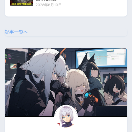
2026年8月10日
記事一覧へ