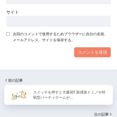
サイト
次回のコメントで使用するためブラウザーに自分の名前、
メールアドレス、サイトを保存する。
前の記事
スイッチを押すと大爆発⁉ 新感覚ドミノや対
戦型パーティゲームが…
次の記事