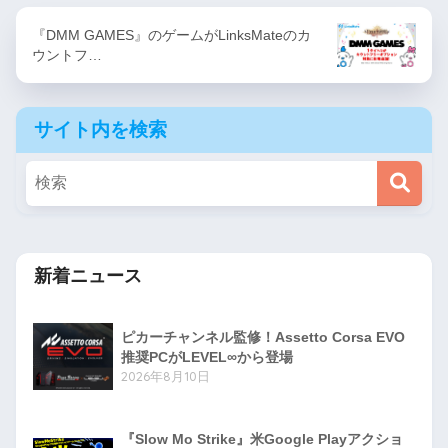
『DMM GAMES』のゲームがLinksMateのカ
ウントフ…
サイト内を検索
新着ニュース
ピカーチャンネル監修！Assetto Corsa EVO
推奨PCがLEVEL∞から登場
2026年8月10日
『Slow Mo Strike』米Google Playアクショ