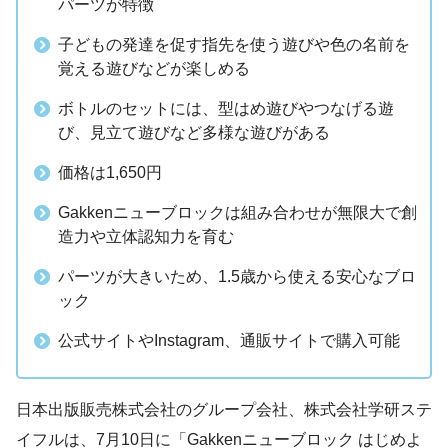
パーツが特徴
子どもの発達を促す指先を使う遊びや色の名前を
覚える遊びなどが楽しめる
ボトルのセットには、型はめ遊びやつなげる遊
び、見立て遊びなど多様な遊びがある
価格は1,650円
Gakkenニューブロックは組み合わせが無限大で創
造力や立体認知力を育む
パーツが大きいため、1.5歳から使える安心なブロ
ック
公式サイトやInstagram、通販サイトで購入可能
日本出版販売株式会社のグループ会社、株式会社学研ステ
イフルは、7月10日に「Gakkenニューブロック はじめよ