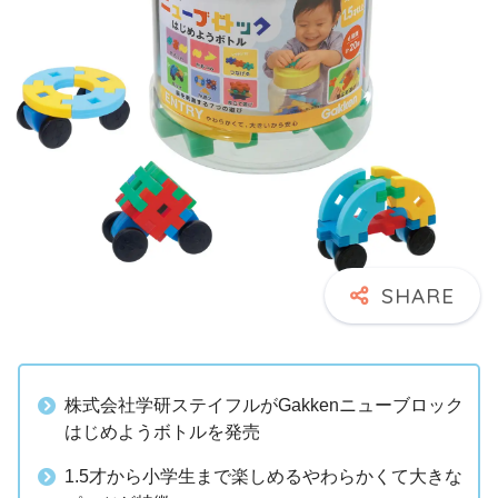
株式会社学研ステイフルがGakkenニューブロック
はじめようボトルを発売
1.5才から小学生まで楽しめるやわらかくて大きな