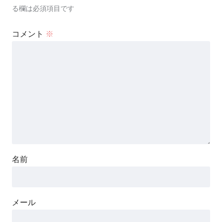
る欄は必須項目です
コメント
※
名前
メール