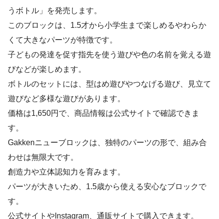
うボトル」を発売します。
このブロックは、1.5才から小学生まで楽しめるやわらか
くて大きなパーツが特徴です。
子どもの発達を促す指先を使う遊びや色の名前を覚える遊
びなどが楽しめます。
ボトルのセットには、型はめ遊びやつなげる遊び、見立て
遊びなど多様な遊びがあります。
価格は1,650円で、商品情報は公式サイトで確認できま
す。
Gakkenニューブロックは、独特のパーツの形で、組み合
わせは無限大です。
創造力や立体認知力を育みます。
パーツが大きいため、1.5歳から使える安心なブロックで
す。
公式サイトやInstagram、通販サイトで購入できます。