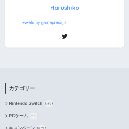
Harushiko
Tweets by gamepressjp
カテゴリー
Nintendo Switch
3,693
PCゲーム
7,160
キャンペーン
18,773