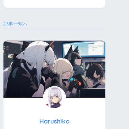
記事一覧へ
Harushiko