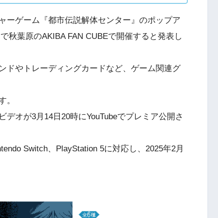
ャーゲーム『都市伝説解体センター』のポップア
で秋葉原のAKIBA FAN CUBEで開催すると発表し
ンドやトレーディングカードなど、ゲーム関連グ
す。
オが3月14日20時にYouTubeでプレミア公開さ
 Switch、PlayStation 5に対応し、2025年2月