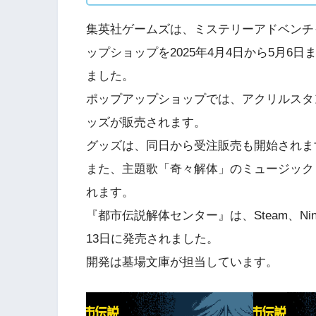
集英社ゲームズは、ミステリーアドベンチ
ップショップを2025年4月4日から5月6日ま
ました。
ポップアップショップでは、アクリルスタ
ッズが販売されます。
グッズは、同日から受注販売も開始されま
また、主題歌「奇々解体」のミュージックビデ
れます。
『都市伝説解体センター』は、Steam、Nintendo
13日に発売されました。
開発は墓場文庫が担当しています。