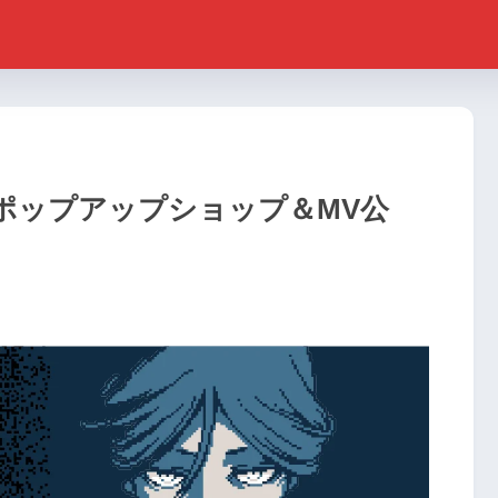
ポップアップショップ＆MV公