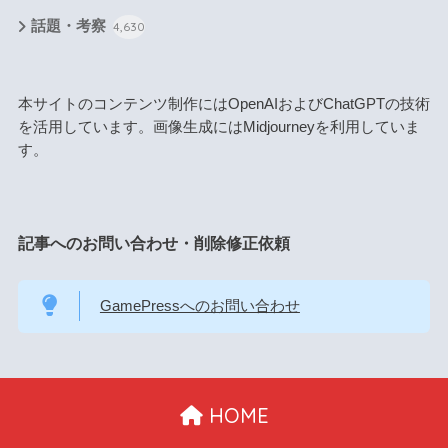
話題・考察
4,630
本サイトのコンテンツ制作にはOpenAIおよびChatGPTの技術
を活用しています。画像生成にはMidjourneyを利用していま
す。
記事へのお問い合わせ・削除修正依頼
GamePressへのお問い合わせ
HOME