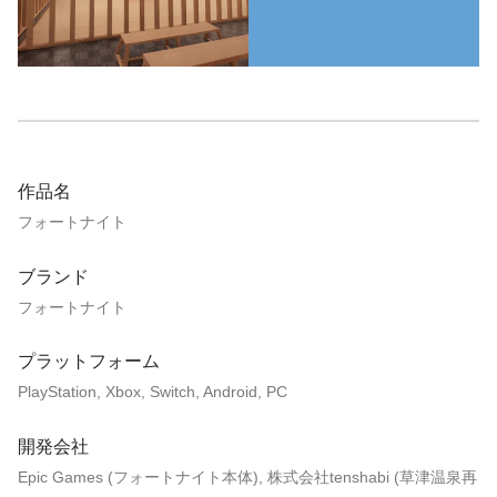
作品名
フォートナイト
ブランド
フォートナイト
プラットフォーム
PlayStation, Xbox, Switch, Android, PC
開発会社
Epic Games (フォートナイト本体), 株式会社tenshabi (草津温泉再