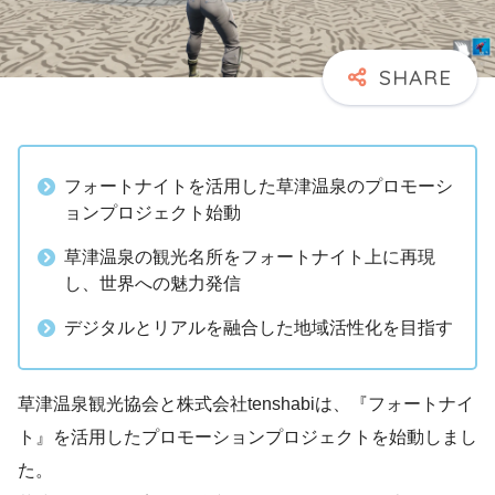
フォートナイトを活用した草津温泉のプロモーシ
ョンプロジェクト始動
草津温泉の観光名所をフォートナイト上に再現
し、世界への魅力発信
デジタルとリアルを融合した地域活性化を目指す
草津温泉観光協会と株式会社tenshabiは、『フォートナイ
ト』を活用したプロモーションプロジェクトを始動しまし
た。