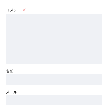
コメント
※
名前
メール