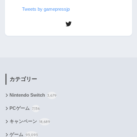
Tweets by gamepressjp
カテゴリー
Nintendo Switch
3,679
PCゲーム
7,136
キャンペーン
18,689
ゲーム
93,093