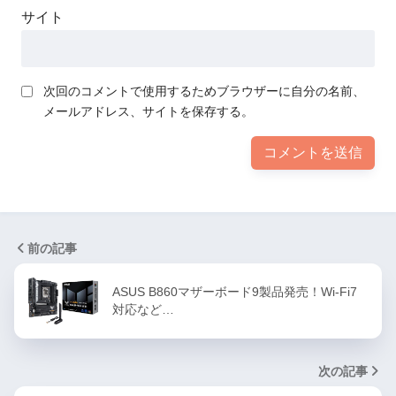
サイト
次回のコメントで使用するためブラウザーに自分の名前、
メールアドレス、サイトを保存する。
前の記事
ASUS B860マザーボード9製品発売！Wi-Fi7
対応など…
次の記事