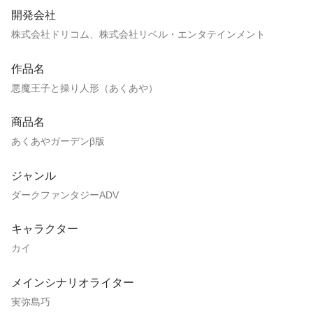
開発会社
株式会社ドリコム、株式会社リベル・エンタテインメント
作品名
悪魔王子と操り人形（あくあや）
商品名
あくあやガーデンβ版
ジャンル
ダークファンタジーADV
キャラクター
カイ
メインシナリオライター
実弥島巧