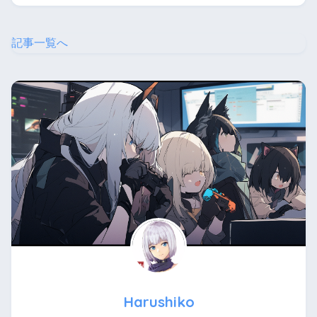
記事一覧へ
Harushiko