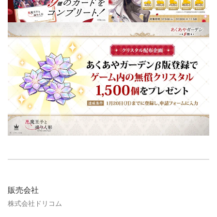
販売会社
株式会社ドリコム