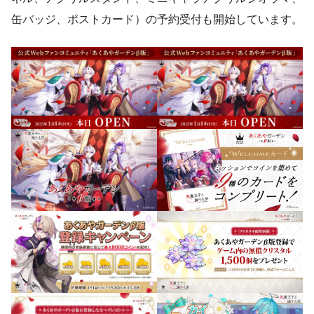
缶バッジ、ポストカード）の予約受付も開始しています。