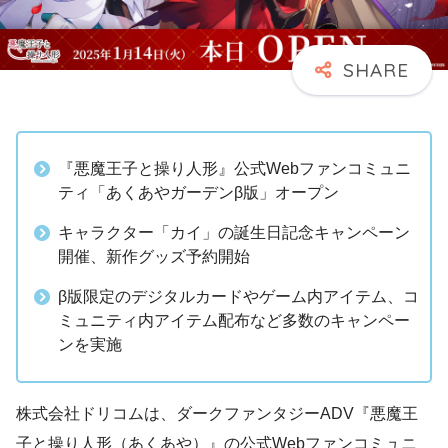
『悪魔王子と操り人形』公式Webファンコミュニ
ティ「あくあやガーデンβ版」オープン
キャラクター「カイ」の誕生日記念キャンペーン
開催、新作グッズ予約開始
β版限定のデジタルカードやゲーム内アイテム、コ
ミュニティ内アイテム配布など多数のキャンペー
ンを実施
株式会社ドリコムは、ダークファンタジーADV『悪魔王
子と操り人形（あくあや）』の公式Webファンコミュニ