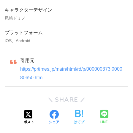
キャラクターデザイン
尾崎ドミノ
プラットフォーム
iOS、Android
引用元:
https://prtimes.jp/main/html/rd/p/000000373.0000
80650.html
SHARE
LINE
ポスト
シェア
はてブ