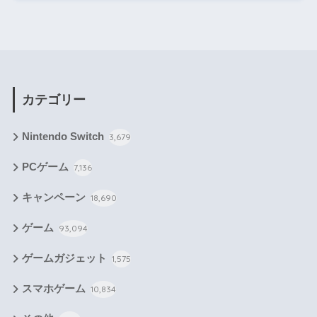
カテゴリー
Nintendo Switch
3,679
PCゲーム
7,136
キャンペーン
18,690
ゲーム
93,094
ゲームガジェット
1,575
スマホゲーム
10,834