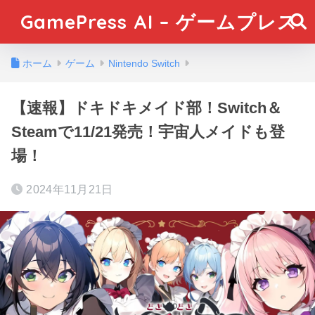
GamePress AI – ゲームプレス
ホーム
ゲーム
Nintendo Switch
【速報】ドキドキメイド部！Switch＆
Steamで11/21発売！宇宙人メイドも登
場！
2024年11月21日