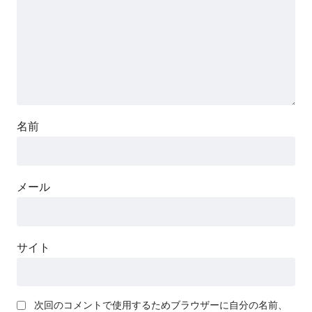
名前
メール
サイト
次回のコメントで使用するためブラウザーに自分の名前、