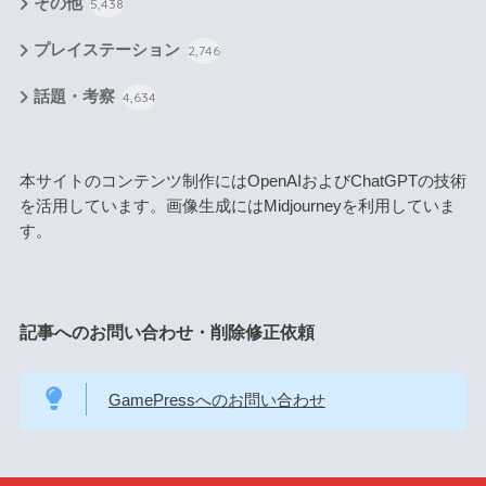
その他
5,438
プレイステーション
2,746
話題・考察
4,634
本サイトのコンテンツ制作にはOpenAIおよびChatGPTの技術
を活用しています。画像生成にはMidjourneyを利用していま
す。
記事へのお問い合わせ・削除修正依頼
GamePressへのお問い合わせ