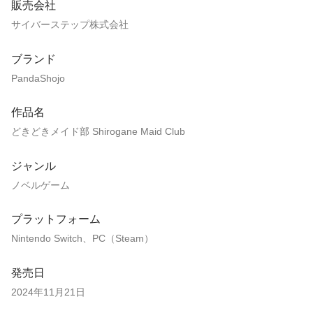
販売会社
サイバーステップ株式会社
ブランド
PandaShojo
作品名
どきどきメイド部 Shirogane Maid Club
ジャンル
ノベルゲーム
プラットフォーム
Nintendo Switch、PC（Steam）
発売日
2024年11月21日