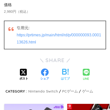
価格
2,980円（税込）
引用元:
https://prtimes.jp/main/html/rd/p/000000093.0001
13626.html
SHARE
LINE
ポスト
シェア
はてブ
CATEGORY :
Nintendo Switch
PCゲーム
ゲーム