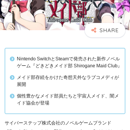
Nintendo SwitchとSteamで発売された新作ノベル
ゲーム『どきどきメイド部 Shirogane Maid Club』
メイド部存続をかけた奇想天外なラブコメディが
展開
個性豊かなメイド部員たちと宇宙人メイド、闇メ
イド協会が登場
サイバーステップ株式会社のノベルゲームブランド