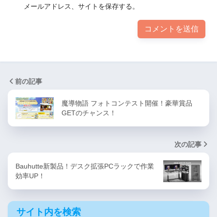
メールアドレス、サイトを保存する。
前の記事
魔導物語 フォトコンテスト開催！豪華賞品
GETのチャンス！
次の記事
Bauhutte新製品！デスク拡張PCラックで作業
効率UP！
サイト内を検索