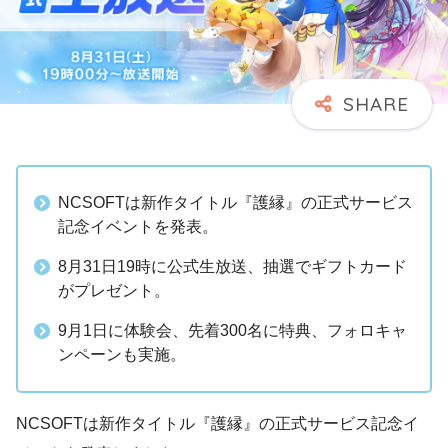
NCSOFTは新作タイトル『護縁』の正式サービス
記念イベントを発表。
8月31日19時に公式生放送、抽選でギフトカード
がプレゼント。
9月1日に体験会、先着300名に特典、フォロキャ
ンペーンも実施。
NCSOFTは新作タイトル『護縁』の正式サービス記念イ