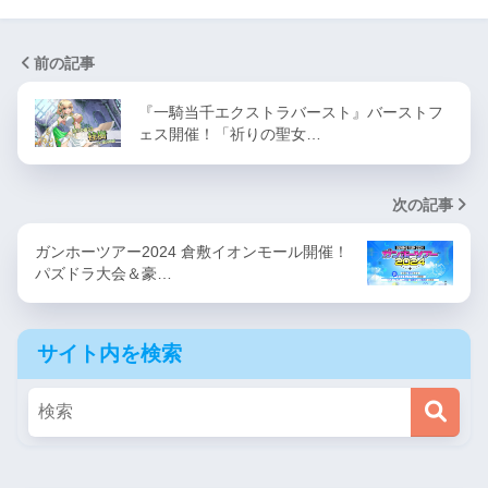
前の記事
『一騎当千エクストラバースト』バーストフ
ェス開催！「祈りの聖女…
次の記事
ガンホーツアー2024 倉敷イオンモール開催！
パズドラ大会＆豪…
サイト内を検索