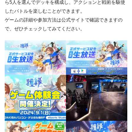
ら5人を選んでデッキを構成し、アクションと戦術を駆使
したバトルを楽しむことができます。
ゲームの詳細や参加方法は公式サイトで確認できますの
で、ぜひチェックしてみてください。