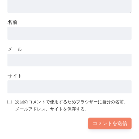
名前
メール
サイト
次回のコメントで使用するためブラウザーに自分の名前、
メールアドレス、サイトを保存する。