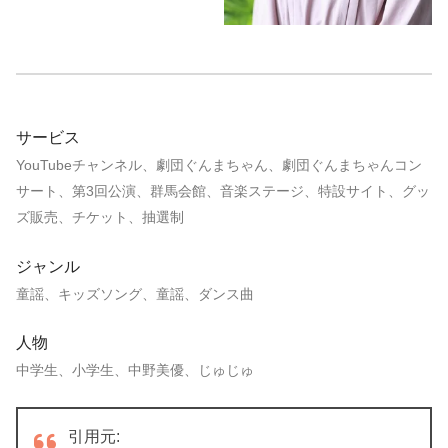
サービス
YouTubeチャンネル、劇団ぐんまちゃん、劇団ぐんまちゃんコン
サート、第3回公演、群馬会館、音楽ステージ、特設サイト、グッ
ズ販売、チケット、抽選制
ジャンル
童謡、キッズソング、童謡、ダンス曲
人物
中学生、小学生、中野美優、じゅじゅ
引用元: