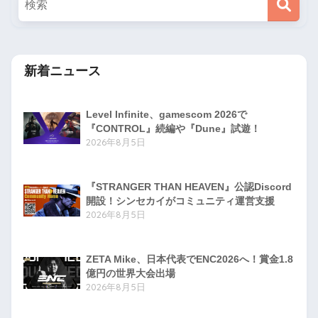
新着ニュース
Level Infinite、gamescom 2026で
『CONTROL』続編や『Dune』試遊！
2026年8月5日
『STRANGER THAN HEAVEN』公認Discord
開設！シンセカイがコミュニティ運営支援
2026年8月5日
ZETA Mike、日本代表でENC2026へ！賞金1.8
億円の世界大会出場
2026年8月5日