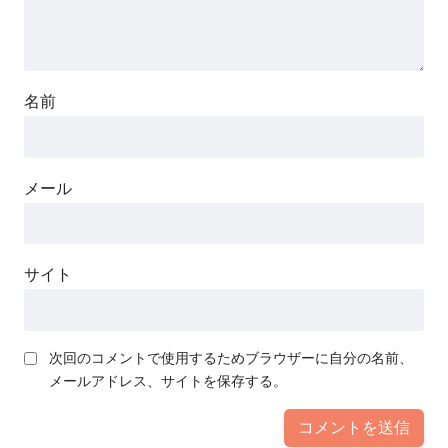
名前
メール
サイト
次回のコメントで使用するためブラウザーに自分の名前、
メールアドレス、サイトを保存する。