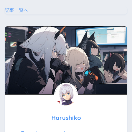
記事一覧へ
Harushiko