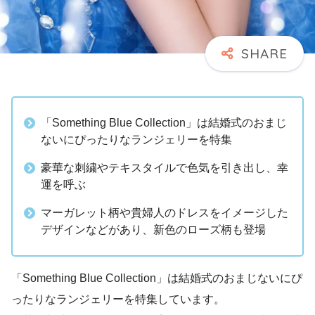
「Something Blue Collection」は結婚式のおまじ
ないにぴったりなランジェリーを特集
豪華な刺繍やテキスタイルで色気を引き出し、幸
運を呼ぶ
マーガレット柄や貴婦人のドレスをイメージした
デザインなどがあり、新色のローズ柄も登場
「Something Blue Collection」は結婚式のおまじないにぴ
ったりなランジェリーを特集しています。