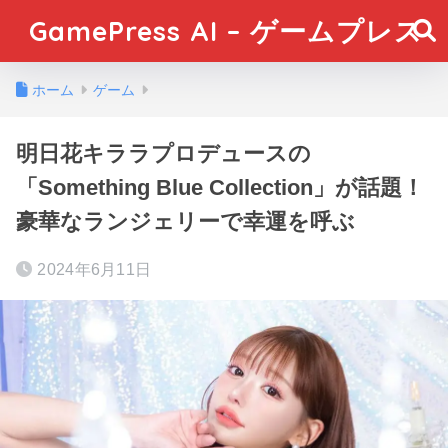
GamePress AI – ゲームプレス
ホーム
ゲーム
明日花キララプロデュースの
「Something Blue Collection」が話題！
豪華なランジェリーで幸運を呼ぶ
2024年6月11日