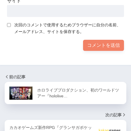
サイト
次回のコメントで使用するためブラウザーに自分の名前、
メールアドレス、サイトを保存する。
前の記事
ホロライブプロダクション、初のワールドツ
アー『hololive…
次の記事
カカオゲームズ新作RPG『グランサガポケッ