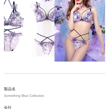
製品名
Something Blue Collection
会社