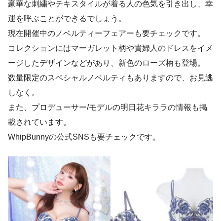
豪華な刺繍やテキスタイルが着る人の色気を引き出し、幸
運を呼ぶことができるでしょう。
現在開催中のノベルティーフェアーも要チェックです。
コレクションにはマーガレット柄や貴婦人のドレスをイメ
ージしたデザインなどがあり、新色のローズ柄も登場。
数量限定のスペシャルノベルティもありますので、お見逃
しなく。
また、プロデューサー/モデルの明日花キララの情報も掲
載されています。
WhipBunnyの公式SNSも要チェックです。