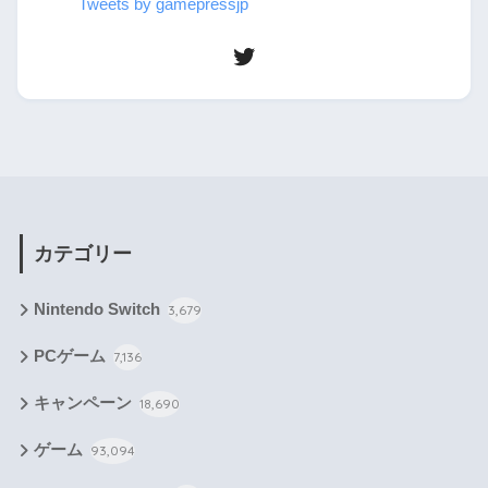
Tweets by gamepressjp
カテゴリー
Nintendo Switch
3,679
PCゲーム
7,136
キャンペーン
18,690
ゲーム
93,094