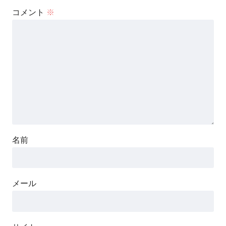
コメント
※
名前
メール