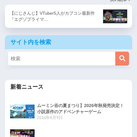
【にじさんじ】VTuber5人がカプコン最新作
『エグゾプライマ…
サイト内を検索
新着ニュース
ムーミン谷の夏まつり】2026年秋発売決定！
小説原作のアドベンチャーゲーム
2026年8月9日