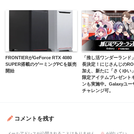
FRONTIERがGeForce RTX 4080
「推し活ワンダーランド
SUPER搭載のゲーミングPCを販売
長決定！にじさんじのROF
開始
加え、新たに「さくゆい
限定アイテムプレゼント
ンも実施中。Galaxyユー
チャレンジ可。
コメントを残す
メールアドレスが公開されることはありません。
※
が付いてい