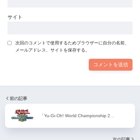
サイト
次回のコメントで使用するためブラウザーに自分の名前、
メールアドレス、サイトを保存する。
前の記事
「Yu-Gi-Oh! World Championship 2…
次の記事