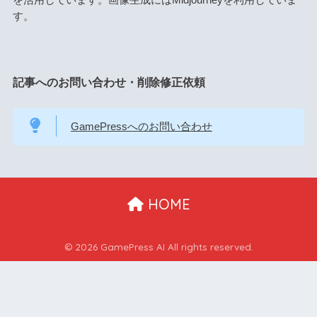
す。
記事へのお問い合わせ・削除修正依頼
GamePressへのお問い合わせ
HOME
© 2026 GamePress AI All rights reserved.