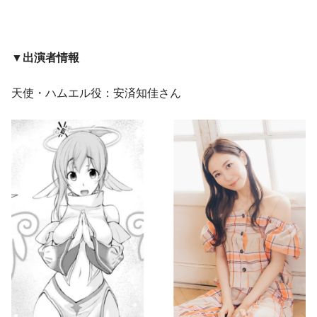
▼出演者情報
天使・ハムエル役：安済知佳さん