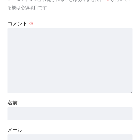
る欄は必須項目です
コメント
※
名前
メール