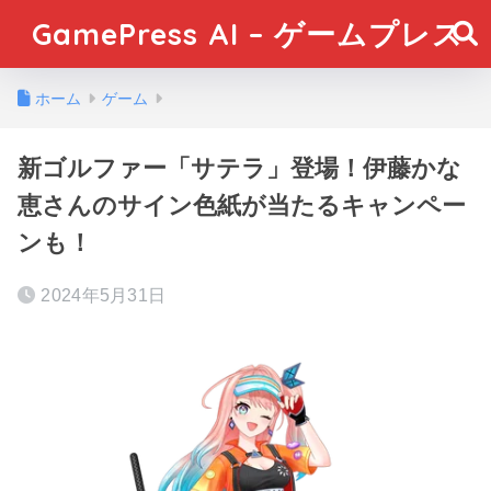
GamePress AI – ゲームプレス
ホーム
ゲーム
新ゴルファー「サテラ」登場！伊藤かな
恵さんのサイン色紙が当たるキャンペー
ンも！
2024年5月31日