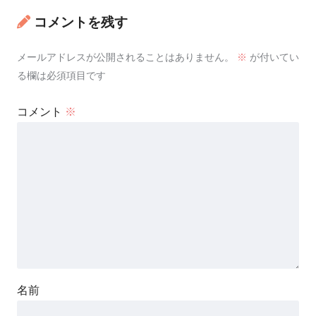
コメントを残す
メールアドレスが公開されることはありません。
※
が付いてい
る欄は必須項目です
コメント
※
名前