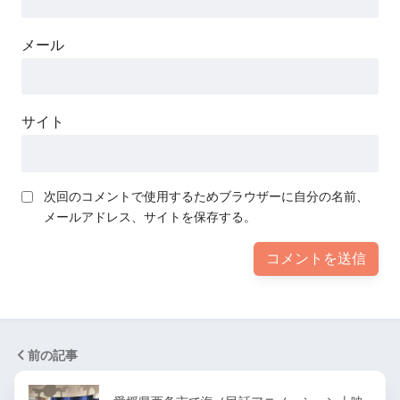
メール
サイト
次回のコメントで使用するためブラウザーに自分の名前、
メールアドレス、サイトを保存する。
前の記事