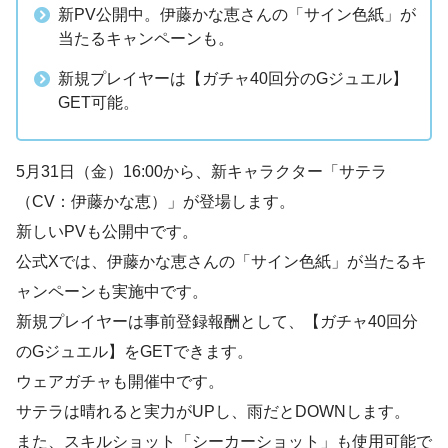
新PV公開中。伊藤かな恵さんの「サイン色紙」が
当たるキャンペーンも。
新規プレイヤーは【ガチャ40回分のGジュエル】
GET可能。
5月31日（金）16:00から、新キャラクター「サテラ
（CV：伊藤かな恵）」が登場します。
新しいPVも公開中です。
公式Xでは、伊藤かな恵さんの「サイン色紙」が当たるキ
ャンペーンも実施中です。
新規プレイヤーは事前登録報酬として、【ガチャ40回分
のGジュエル】をGETできます。
ウェアガチャも開催中です。
サテラは晴れると実力がUPし、雨だとDOWNします。
また、スキルショット「シーカーショット」も使用可能で