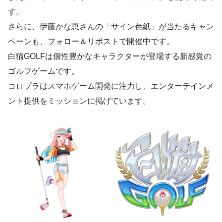
す。
さらに、伊藤かな恵さんの「サイン色紙」が当たるキャン
ペーンも、フォロー＆リポストで開催中です。
白猫GOLFは個性豊かなキャラクターが登場する新感覚の
ゴルフゲームです。
コロプラはスマホゲーム開発に注力し、エンターテインメ
ント提供をミッションに掲げています。