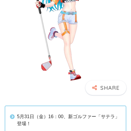
5月31日（金）16：00、新ゴルファー「サテラ」
登場！