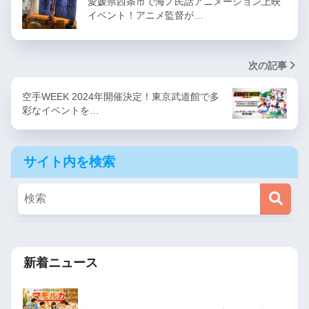
愛媛県西条市で海ノ民話アニメーション上映
イベント！アニメ監督が…
次の記事
空手WEEK 2024年開催決定！東京武道館で多
彩なイベントを…
サイト内を検索
新着ニュース