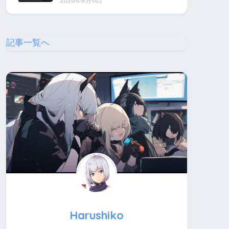
2026年8月6日
記事一覧へ
Harushiko