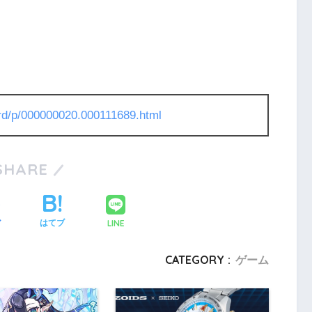
l/rd/p/000000020.000111689.html
SHARE
LINE
ア
はてブ
CATEGORY :
ゲーム