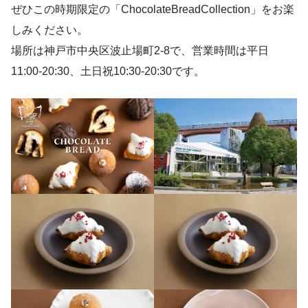
ぜひこの時期限定の「ChocolateBreadCollection」をお楽
しみください。
場所は神戸市中央区波止場町2-8で、営業時間は平日
11:00-20:30、土日祝10:30-20:30です。