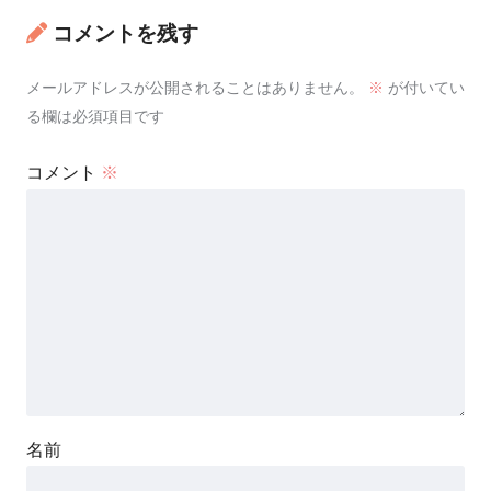
コメントを残す
メールアドレスが公開されることはありません。
※
が付いてい
る欄は必須項目です
コメント
※
名前