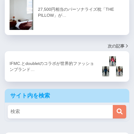
27,500円相当のパーソナライズ枕「THE
PILLOW」が…
次の記事
IFMC.とdoubletのコラボが世界的ファッショ
ンブランド…
サイト内を検索