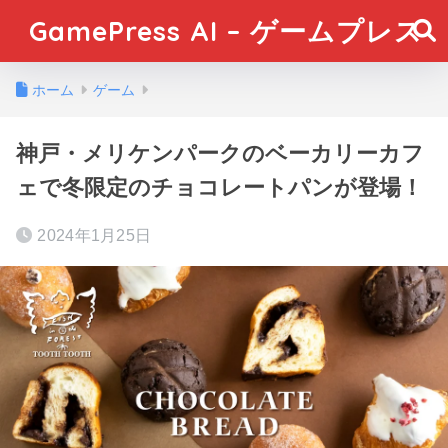
GamePress AI – ゲームプレス
ホーム
ゲーム
神戸・メリケンパークのベーカリーカフ
ェで冬限定のチョコレートパンが登場！
2024年1月25日