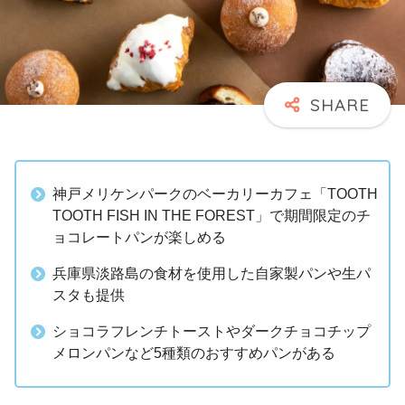
神戸メリケンパークのベーカリーカフェ「TOOTH
TOOTH FISH IN THE FOREST」で期間限定のチ
ョコレートパンが楽しめる
兵庫県淡路島の食材を使用した自家製パンや生パ
スタも提供
ショコラフレンチトーストやダークチョコチップ
メロンパンなど5種類のおすすめパンがある