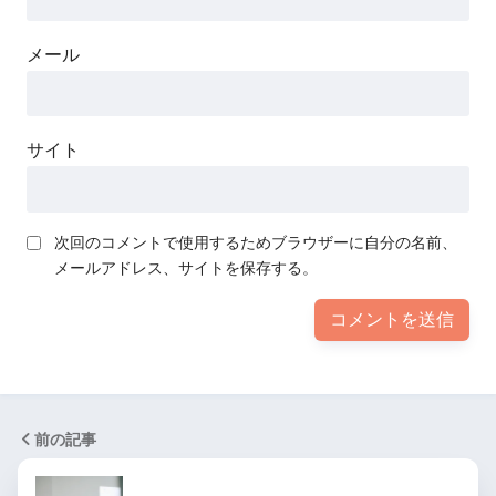
メール
サイト
次回のコメントで使用するためブラウザーに自分の名前、
メールアドレス、サイトを保存する。
前の記事