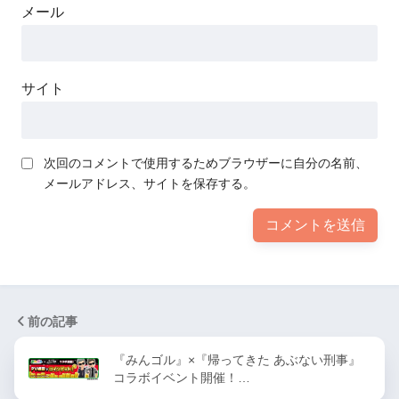
メール
サイト
次回のコメントで使用するためブラウザーに自分の名前、
メールアドレス、サイトを保存する。
前の記事
『みんゴル』×『帰ってきた あぶない刑事』
コラボイベント開催！…