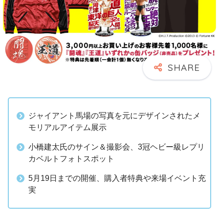
ジャイアント馬場の写真を元にデザインされたメ
モリアルアイテム展示
小橋建太氏のサイン＆撮影会、3冠ヘビー級レプリ
カベルトフォトスポット
5月19日までの開催、購入者特典や来場イベント充
実