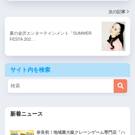
次の記事
夏の金沢エンターテインメント「SUMMER
FESTA 202…
サイト内を検索
新着ニュース
奈良初！地域最大級クレーンゲーム専門店「ハ