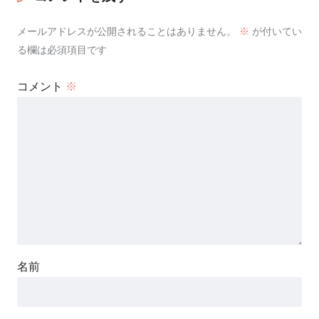
メールアドレスが公開されることはありません。
※
が付いてい
る欄は必須項目です
コメント
※
名前