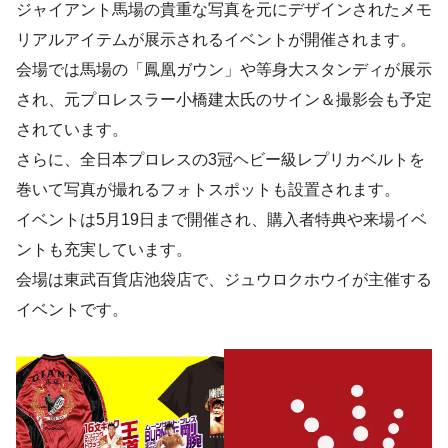
ジャイアント馬場の貴重な写真を元にデザインされたメモ
リアルアイテムが展示されるイベントが開催されます。
会場では馬場の「鳳凰ガウン」や等身大スタンディが展示
され、元プロレスラー小橋建太氏のサイン＆撮影会も予定
されています。
さらに、全日本プロレスの3冠ヘビー級レプリカベルトを
巻いて写真が撮れるフォトスポットも設置されます。
イベントは5月19日まで開催され、購入者特典や来場イベ
ントも充実しています。
会場は東武百貨店池袋店で、ジュウロクホウイが主催する
イベントです。