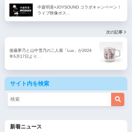
中森明菜×JOYSOUND コラボキャンペーン！
ライブ映像ポス…
次の記事
後藤夢乃と山中雪乃の二人展「Lux」が2024
年5月17日より…
サイト内を検索
新着ニュース