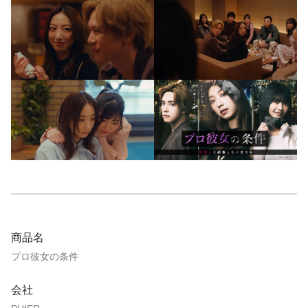
商品名
プロ彼女の条件
会社