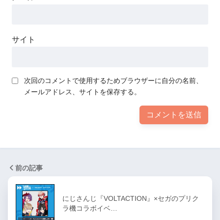
サイト
次回のコメントで使用するためブラウザーに自分の名前、
メールアドレス、サイトを保存する。
前の記事
にじさんじ『VOLTACTION』×セガのプリク
ラ機コラボイベ…