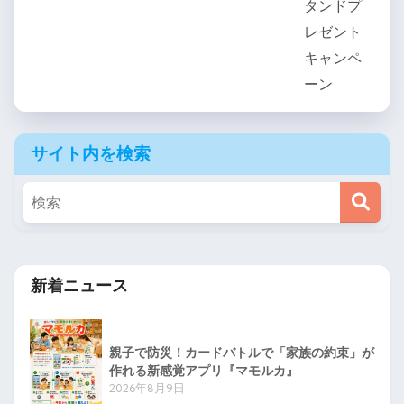
サイト内を検索
新着ニュース
親子で防災！カードバトルで「家族の約束」が
作れる新感覚アプリ『マモルカ』
2026年8月9日