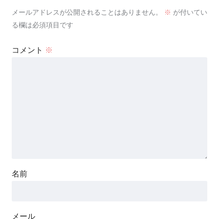
メールアドレスが公開されることはありません。
※
が付いてい
る欄は必須項目です
コメント
※
名前
メール