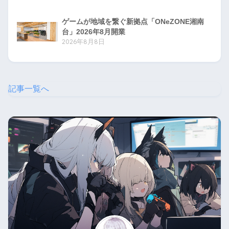
ゲームが地域を繋ぐ新拠点「ONeZONE湘南
台」2026年8月開業
2026年8月8日
記事一覧へ