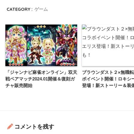
CATEGORY :
ゲーム
「ジャンナビ麻雀オンライン」双天
ブラウンダスト２×無職
戦ペアマッチ2024.01開催＆復刻ガ
ボイベント開催！ロキシ
チャ販売開始
登場！新ストーリー＆装
コメントを残す