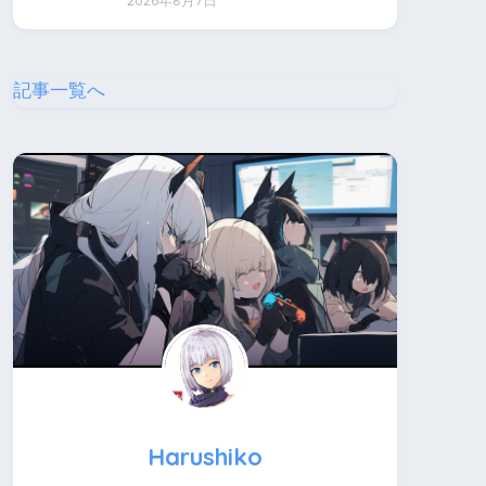
2026年8月7日
記事一覧へ
Harushiko