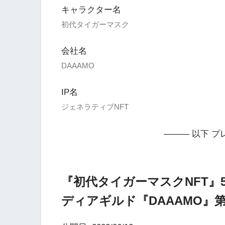
キャラクター名
初代タイガーマスク
会社名
DAAAMO
IP名
ジェネラティブNFT
——— 以下 プ
『初代タイガーマスクNFT』5
ディアギルド『DAAAMO』