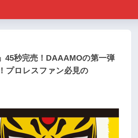
45秒完売！DAAAMOの第一弾
に！プロレスファン必見の