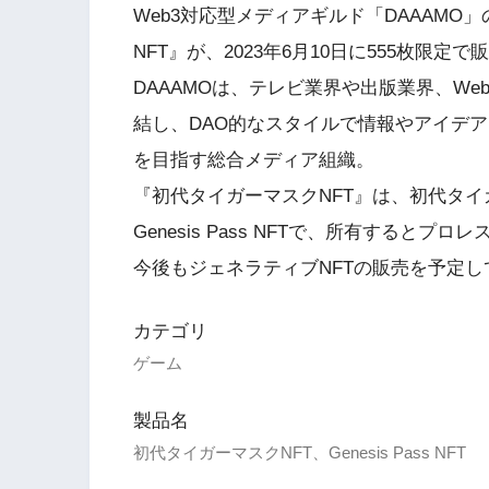
Web3対応型メディアギルド「DAAAMO
NFT』が、2023年6月10日に555枚限定
DAAAMOは、テレビ業界や出版業界、W
結し、DAO的なスタイルで情報やアイデ
を目指す総合メディア組織。
『初代タイガーマスクNFT』は、初代タ
Genesis Pass NFTで、所有すると
今後もジェネラティブNFTの販売を予定し
カテゴリ
ゲーム
製品名
初代タイガーマスクNFT、Genesis Pass NFT