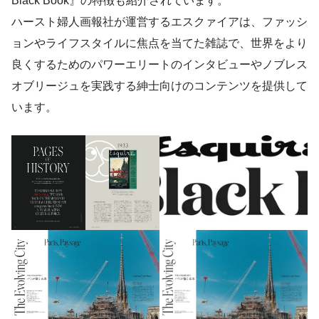
Black Book』の特徴も紹介されています。
ハースト婦人画報社が運営するエスクァイアは、ファッシ
ョンやライフスタイルに焦点を当てた雑誌で、世界をより
良くするためのパワーエリートのインタビューやノブレス
オブリージュを実践する紳士向けのコンテンツを提供して
います。