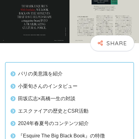
パリの美意識を紹介
小栗旬さんのインタビュー
田坂広志×高橋一生の対談
エスクァイアの歴史とCSR活動
2024年春夏号のコンテンツ紹介
『Esquire The Big Black Book』の特徴