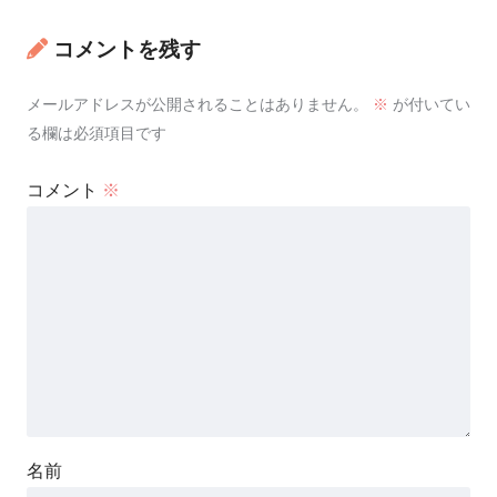
コメントを残す
メールアドレスが公開されることはありません。
※
が付いてい
る欄は必須項目です
コメント
※
名前