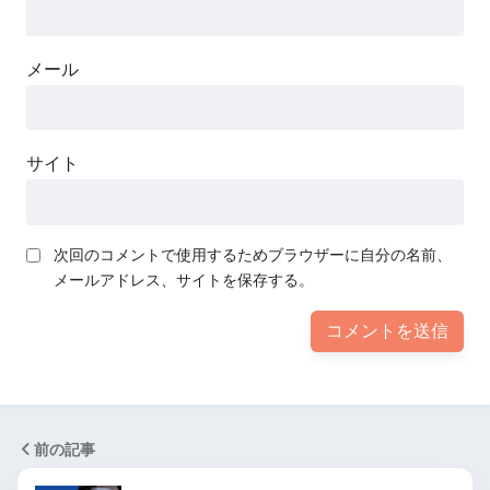
メール
サイト
次回のコメントで使用するためブラウザーに自分の名前、
メールアドレス、サイトを保存する。
前の記事