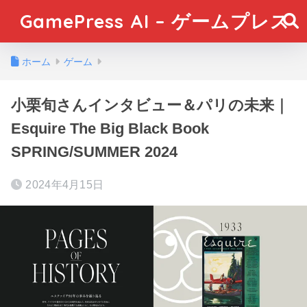
GamePress AI – ゲームプレス
ホーム
ゲーム
小栗旬さんインタビュー＆パリの未来｜
Esquire The Big Black Book
SPRING/SUMMER 2024
2024年4月15日