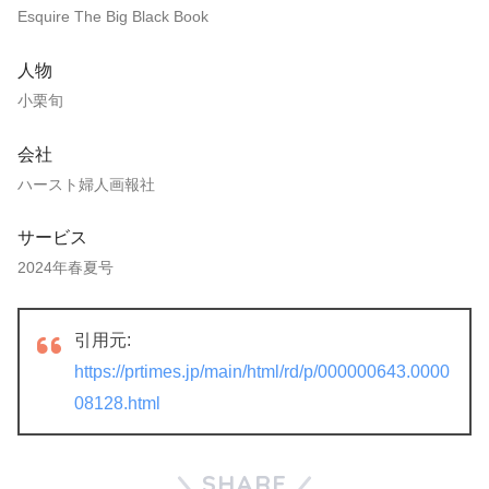
Esquire The Big Black Book
人物
小栗旬
会社
ハースト婦人画報社
サービス
2024年春夏号
引用元:
https://prtimes.jp/main/html/rd/p/000000643.0000
08128.html
SHARE