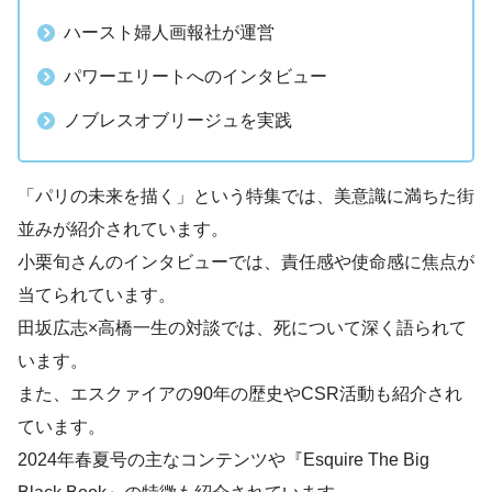
ハースト婦人画報社が運営
パワーエリートへのインタビュー
ノブレスオブリージュを実践
「パリの未来を描く」という特集では、美意識に満ちた街
並みが紹介されています。
小栗旬さんのインタビューでは、責任感や使命感に焦点が
当てられています。
田坂広志×高橋一生の対談では、死について深く語られて
います。
また、エスクァイアの90年の歴史やCSR活動も紹介され
ています。
2024年春夏号の主なコンテンツや『Esquire The Big