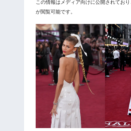
この情報はメディア向けに公開されており
が閲覧可能です。