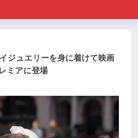
イジュエリーを身に着けて映画
レミアに登場