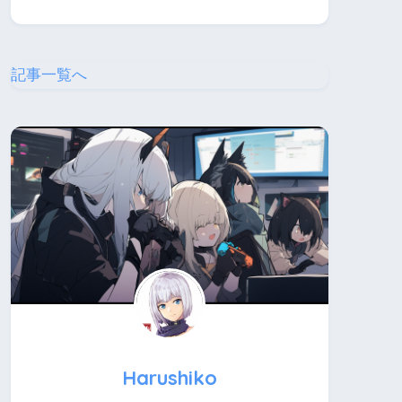
記事一覧へ
Harushiko