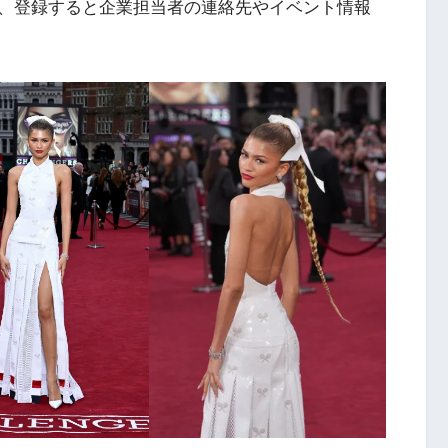
、登録すると企業担当者の連絡先やイベント情報