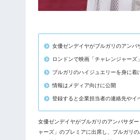
女優ゼンデイヤがブルガリのアンバ
ロンドンで映画「チャレンジャーズ
ブルガリのハイジュエリーを身に着
情報はメディア向けに公開
登録すると企業担当者の連絡先やイ
女優ゼンデイヤがブルガリのアンバサダー
ャーズ」のプレミアに出席し、ブルガリの