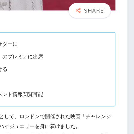
サダーに
」のプレミアに出席
ける
ベント情報閲覧可能
として、ロンドンで開催された映画「チャレンジ
ハイジュエリーを身に着けました。