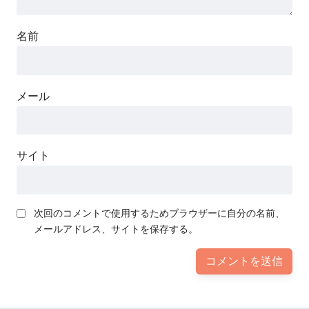
名前
メール
サイト
次回のコメントで使用するためブラウザーに自分の名前、
メールアドレス、サイトを保存する。