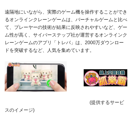
遠隔地にいながら、実際のゲーム機を操作することができ
るオンラインクレーンゲームは、バーチャルゲームと比べ
て、プレーヤーの技術が結果に反映されやすいなど、ゲー
ム性が高く、サイバーステップ社が運営するオンラインク
レーンゲームのアプリ「トレバ」は、2000万ダウンロー
ドを突破するなど、人気を集めています。
(提供するサービ
スのイメージ)