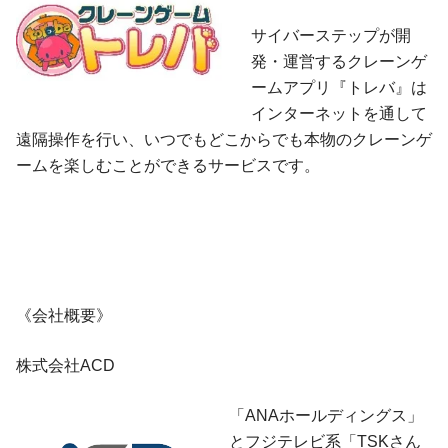
サイバーステップが開
発・運営するクレーンゲ
ームアプリ『トレバ』は
インターネットを通して
遠隔操作を行い、いつでもどこからでも本物のクレーンゲ
ームを楽しむことができるサービスです。
《会社概要》
株式会社ACD
「ANAホールディングス」
とフジテレビ系「TSKさん