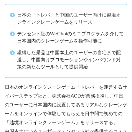
日本の「トレバ」と中国のユーザー向けに越境オ
ンラインクレーンゲームをリリース
テンセント社のWeChatのミニプログラムを介して
日本国内のクレーンゲームを操作可能に
獲得した景品は中国本土のユーザーの自宅まで配
送し、中国向けプロモーションやインバウンド対
策の新たなツールとして提供開始
日本のオンラインクレーンゲーム「トレバ」を運営するサ
イバーステップ社と、株式会社ACDが業務提携し、中国
のユーザーに日本国内に設置してあるリアルなクレーンゲ
ームをオンラインで体験してもらえる日中間で初めての
「越境オンラインクレーンゲーム」をリリースする。
中国本土にいるユーザーがテンセント社が提供するコミュ