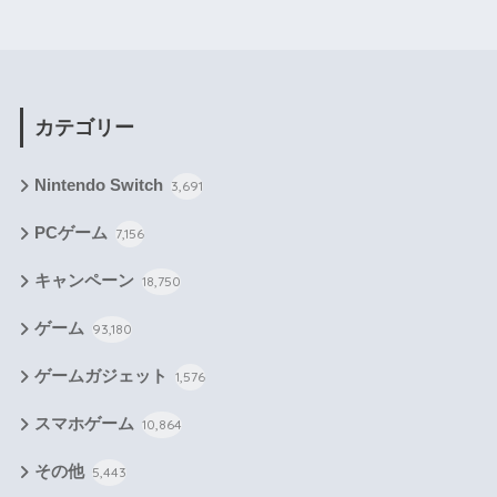
カテゴリー
Nintendo Switch
3,691
PCゲーム
7,156
キャンペーン
18,750
ゲーム
93,180
ゲームガジェット
1,576
スマホゲーム
10,864
その他
5,443