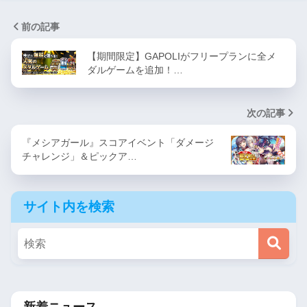
前の記事
【期間限定】GAPOLIがフリープランに全メ
ダルゲームを追加！…
次の記事
『メシアガール』スコアイベント「ダメージ
チャレンジ」＆ピックア…
サイト内を検索
新着ニュース