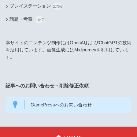
プレイステーション
2,756
話題・考察
4,647
本サイトのコンテンツ制作にはOpenAIおよびChatGPTの技術
を活用しています。画像生成にはMidjourneyを利用していま
す。
記事へのお問い合わせ・削除修正依頼
GamePressへのお問い合わせ