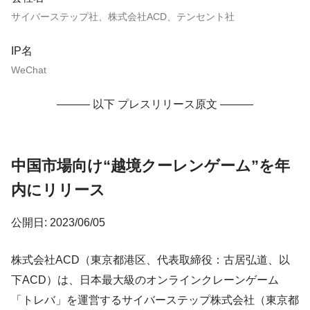
サイバーステップ社、株式会社ACD、テンセント社
IP名
WeChat
——— 以下 プレスリリース原文 ———
中国市場向け“越境クーレンゲーム”を年
内にリリース
公開日: 2023/06/05
株式会社ACD（東京都港区、代表取締役：古居弘道、以
下ACD）は、日本最大級のオンラインクレーンゲーム
「トレバ」を運営するサイバーステップ株式会社（東京都