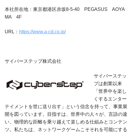
本社所在地：東京都港区赤坂8-5-40 PEGASUS AOYA
MA 4F
URL：
https://www.a-cd.co.jp/
サイバーステップ株式会社
サイバーステッ
プは創業以来
「世界中を楽し
くするエンター
テイメントを世に送り出す」という信念を持って、事業展
開を図っています。目指すは、世界中の人々が、言語の違
い、物理的な距離を乗り越えて楽しめる仕組みとコンテン
ツ。私たちは、ネットワークゲームこそそれを可能にする