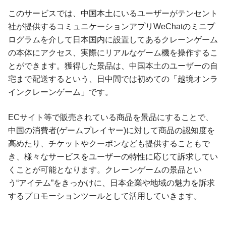
このサービスでは、中国本土にいるユーザーがテンセント
社が提供するコミュニケーションアプリWeChatのミニプ
ログラムを介して日本国内に設置してあるクレーンゲーム
の本体にアクセス、実際にリアルなゲーム機を操作するこ
とができます。獲得した景品は、中国本土のユーザーの自
宅まで配送するという、日中間では初めての「越境オンラ
インクレーンゲーム」です。
ECサイト等で販売されている商品を景品にすることで、
中国の消費者(ゲームプレイヤー)に対して商品の認知度を
高めたり、チケットやクーポンなども提供することもで
き、様々なサービスをユーザーの特性に応じて訴求してい
くことが可能となります。クレーンゲームの景品とい
う“アイテム”をきっかけに、日本企業や地域の魅力を訴求
するプロモーションツールとして活用していきます。