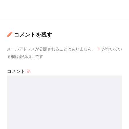
コメントを残す
メールアドレスが公開されることはありません。
※
が付いてい
る欄は必須項目です
コメント
※