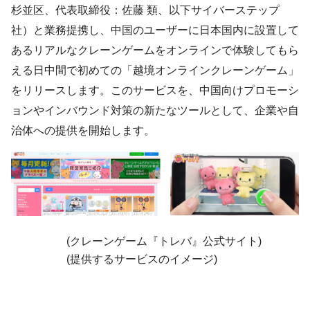
杉並区、代表取締役：佐藤 類、以下サイバーステップ
社）と業務提携し、中国のユーザーに日本国内に設置して
あるリアルなクレーンゲームをオンラインで体験してもら
える日中間で初めての「越境オンラインクレーンゲーム」
をリリースします。このサービスを、中国向けプロモーシ
ョンやインバウンド対策の新たなツールとして、企業や自
治体への提供を開始します。
(クレーンゲーム『トレバ』公式サイト)
(提供するサービスのイメージ)