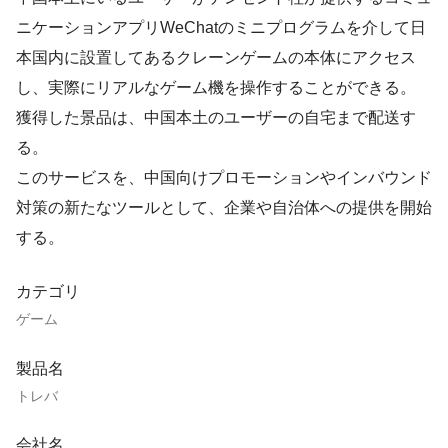
ニケーションアプリWeChatのミニプログラムを介して日
本国内に設置してあるクレーンゲームの本体にアクセス
し、実際にリアルなゲーム機を操作することができる。
獲得した景品は、中国本土のユーザーの自宅まで配送す
る。
このサービスを、中国向けプロモーションやインバウンド
対策の新たなツールとして、企業や自治体への提供を開始
する。
カテゴリ
ゲーム
製品名
トレバ
会社名