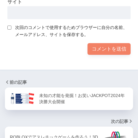
サイト
次回のコメントで使用するためブラウザーに自分の名前、
メールアドレス、サイトを保存する。
前の記事
未知の才能を発掘！お笑いJACKPOT2024年
決勝大会開催
次の記事
ROBLOXでアスレチックゲームを作ろう！3D