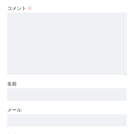
コメント
※
名前
メール