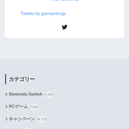
Tweets by gamepressjp
カテゴリー
Nintendo Switch
3,693
PCゲーム
7,160
キャンペーン
18,773