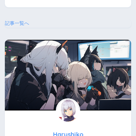
記事一覧へ
Harushiko