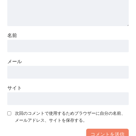
名前
メール
サイト
次回のコメントで使用するためブラウザーに自分の名前、
メールアドレス、サイトを保存する。