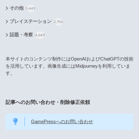
その他
5,443
プレイステーション
2,756
話題・考察
4,649
本サイトのコンテンツ制作にはOpenAIおよびChatGPTの技術
を活用しています。画像生成にはMidjourneyを利用していま
す。
記事へのお問い合わせ・削除修正依頼
GamePressへのお問い合わせ