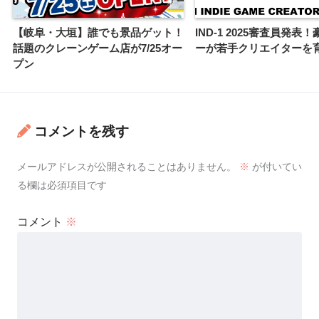
【岐阜・大垣】誰でも景品ゲット！
IND-1 2025審査員発表
話題のクレーンゲーム店が7/25オー
ーが若手クリエイターを
プン
コメントを残す
メールアドレスが公開されることはありません。
※
が付いてい
る欄は必須項目です
コメント
※