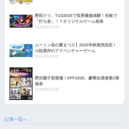
野田クリ、TGS2026で世界最速体験！失敗で
「打ち首」！？オリジナルゲーム発表
2026年8月9日
ムーミン谷の夏まつり】2026年秋発売決定！
小説原作のアドベンチャーゲーム
2026年8月9日
野沢雅子初登場！KPF2026、豪華出演者第1弾
発表
2026年8月9日
記事一覧へ