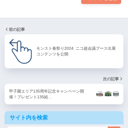
前の記事
モンスト春祭り2024: ニコ超会議ブース出展
コンテンツを公開
次の記事
甲子園エリア135周年記念キャンペーン開
催！プレゼント135組…
サイト内を検索