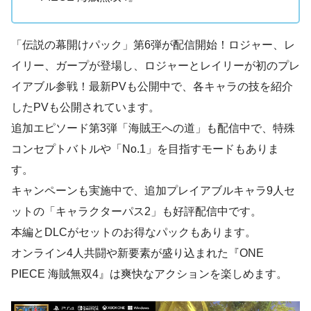
「伝説の幕開けパック」第6弾が配信開始！ロジャー、レ
イリー、ガープが登場し、ロジャーとレイリーが初のプレ
イアブル参戦！最新PVも公開中で、各キャラの技を紹介
したPVも公開されています。
追加エピソード第3弾「海賊王への道」も配信中で、特殊
コンセプトバトルや「No.1」を目指すモードもありま
す。
キャンペーンも実施中で、追加プレイアブルキャラ9人セ
ットの「キャラクターパス2」も好評配信中です。
本編とDLCがセットのお得なパックもあります。
オンライン4人共闘や新要素が盛り込まれた『ONE
PIECE 海賊無双4』は爽快なアクションを楽しめます。