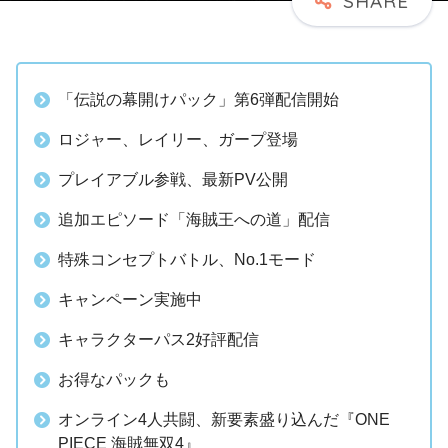
「伝説の幕開けパック」第6弾配信開始
ロジャー、レイリー、ガープ登場
プレイアブル参戦、最新PV公開
追加エピソード「海賊王への道」配信
特殊コンセプトバトル、No.1モード
キャンペーン実施中
キャラクターパス2好評配信
お得なパックも
オンライン4人共闘、新要素盛り込んだ『ONE
PIECE 海賊無双4』