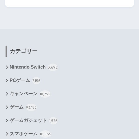
カテゴリー
Nintendo Switch
3,692
PCゲーム
7,156
キャンペーン
18,752
ゲーム
93,183
ゲームガジェット
1,576
スマホゲーム
10,866