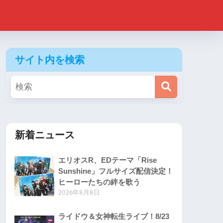
サイト内を検索
新着ニュース
エリオスR、EDテーマ「Rise
Sunshine」フルサイズ配信決定！
ヒーローたちの絆を歌う
2026年8月8日
ライドウ＆女神転生ライブ！8/23