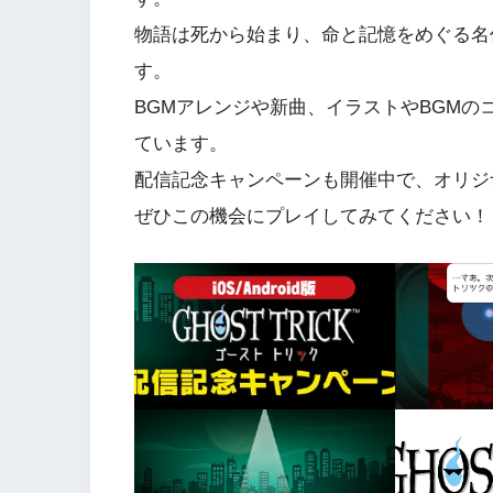
物語は死から始まり、命と記憶をめぐる名
す。
BGMアレンジや新曲、イラストやBGM
ています。
配信記念キャンペーンも開催中で、オリジ
ぜひこの機会にプレイしてみてください！