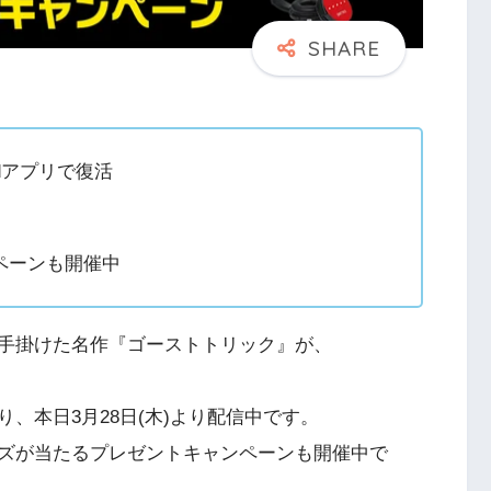
idアプリで復活
ンペーンも開催中
手掛けた名作『ゴーストトリック』が、
、本日3月28日(木)より配信中です。
ッズが当たるプレゼントキャンペーンも開催中で