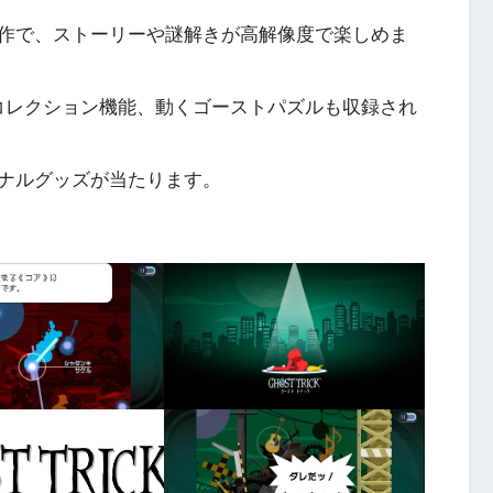
作で、ストーリーや謎解きが高解像度で楽しめま
のコレクション機能、動くゴーストパズルも収録され
ナルグッズが当たります。