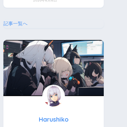
2026年8月8日
記事一覧へ
Harushiko