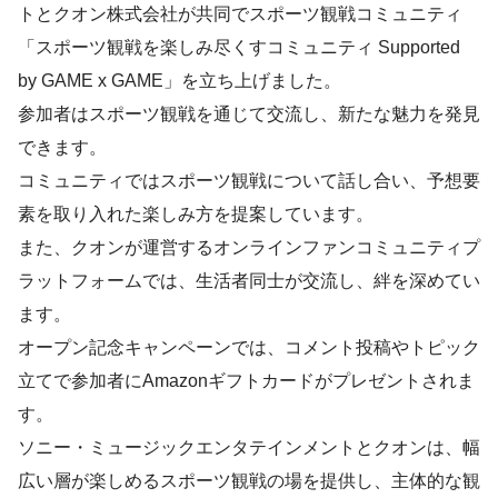
トとクオン株式会社が共同でスポーツ観戦コミュニティ
「スポーツ観戦を楽しみ尽くすコミュニティ Supported
by GAME x GAME」を立ち上げました。
参加者はスポーツ観戦を通じて交流し、新たな魅力を発見
できます。
コミュニティではスポーツ観戦について話し合い、予想要
素を取り入れた楽しみ方を提案しています。
また、クオンが運営するオンラインファンコミュニティプ
ラットフォームでは、生活者同士が交流し、絆を深めてい
ます。
オープン記念キャンペーンでは、コメント投稿やトピック
立てで参加者にAmazonギフトカードがプレゼントされま
す。
ソニー・ミュージックエンタテインメントとクオンは、幅
広い層が楽しめるスポーツ観戦の場を提供し、主体的な観