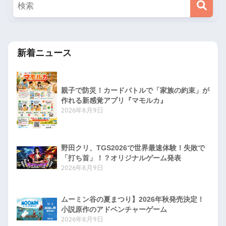
新着ニュース
親子で防災！カードバトルで「家族の約束」が
作れる新感覚アプリ『マモルカ』
2026年8月9日
野田クリ、TGS2026で世界最速体験！失敗で
「打ち首」！？オリジナルゲーム発表
2026年8月9日
ムーミン谷の夏まつり】2026年秋発売決定！
小説原作のアドベンチャーゲーム
2026年8月9日