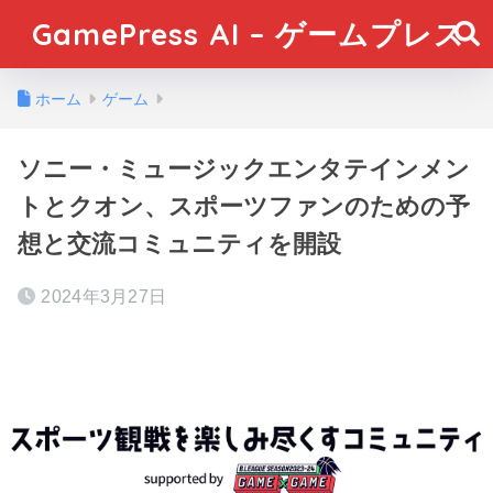
GamePress AI – ゲームプレス
ホーム
ゲーム
ソニー・ミュージックエンタテインメン
トとクオン、スポーツファンのための予
想と交流コミュニティを開設
2024年3月27日