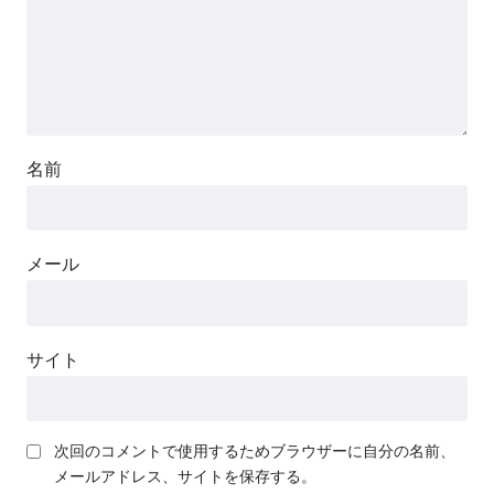
名前
メール
サイト
次回のコメントで使用するためブラウザーに自分の名前、
メールアドレス、サイトを保存する。