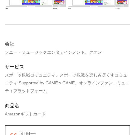
会社
ソニー・ミュージックエンタテインメント、クオン
サービス
スポーツ観戦コミュニティ、スポーツ観戦を楽しみ尽くすコミュ
ニティ Supported by GAME x GAME、オンラインファンコミュニ
ティプラットフォーム
商品名
Amazonギフトカード
引用元: