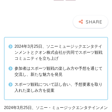
2024年3月25日、ソニーミュージックエンタテイ
ンメントとクオン株式会社が共同でスポーツ観戦
コミュニティを立ち上げ
参加者はスポーツ観戦の楽しみ方や予想を通じて
交流し、新たな魅力を発見
スポーツ観戦について話し合い、予想要素を取り
入れた楽しみ方を提案
2024年3月25日、ソニー・ミュージックエンタテインメン