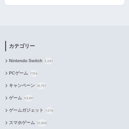
カテゴリー
Nintendo Switch
3,691
PCゲーム
7,156
キャンペーン
18,751
ゲーム
93,181
ゲームガジェット
1,576
スマホゲーム
10,865