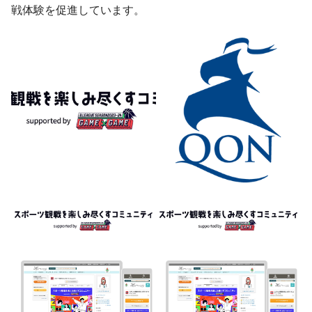
戦体験を促進しています。