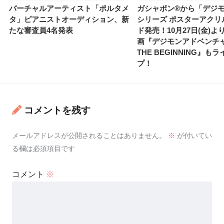
バーチャルアーティスト「ポルタメ
ガシャポン®から「デジ
タ」ピアニストオーディション、新
シリーズ ポスターアクリ
たな審査員4名発表
ド発売！10月27日(金)
画『デジモンアドベンチャ
THE BEGINNING』も
プ！
コメントを残す
メールアドレスが公開されることはありません。
※
が付いてい
る欄は必須項目です
コメント
※