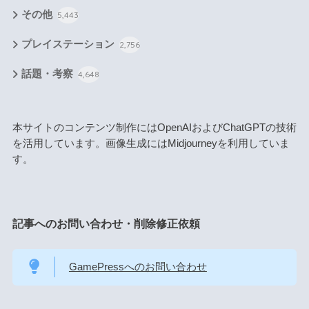
その他
5,443
プレイステーション
2,756
話題・考察
4,648
本サイトのコンテンツ制作にはOpenAIおよびChatGPTの技術
を活用しています。画像生成にはMidjourneyを利用していま
す。
記事へのお問い合わせ・削除修正依頼
GamePressへのお問い合わせ