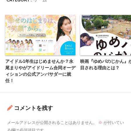
アイドル1年生はじめませんか？永
映画『ゆめパのじかん』
尾まりやがアイドリーム合同オーデ
目される理由とは？
ィションの公式アンバサダーに就
任！
コメントを残す
メールアドレスが公開されることはありません。
※
が付いてい
る欄は必須項目です