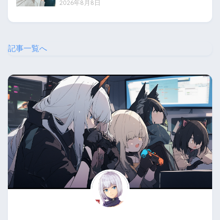
2026年8月8日
記事一覧へ