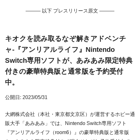
——— 以下 プレスリリース原文 ———
キオクを読み取るなぞ解きアドベンチ
ャ-『アンリアルライフ』Nintendo
Switch専用ソフトが、あみあみ限定特典
付きの豪華特典版と通常版を予約受付
中。
公開日: 2023/05/31
大網株式会社（本社・東京都文京区）が運営するホビー通
販大手「あみあみ」では、Nintendo Switch専用ソフト
『アンリアルライフ（room6）』の豪華特典版と通常版