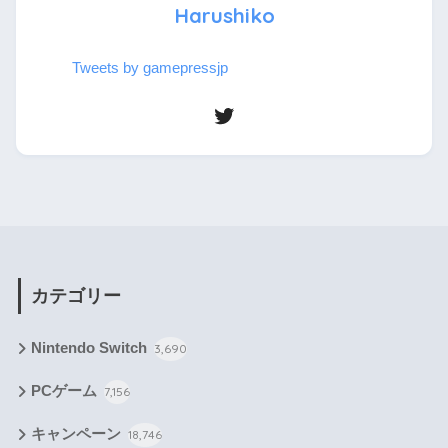
Harushiko
Tweets by gamepressjp
カテゴリー
Nintendo Switch
3,690
PCゲーム
7,156
キャンペーン
18,746