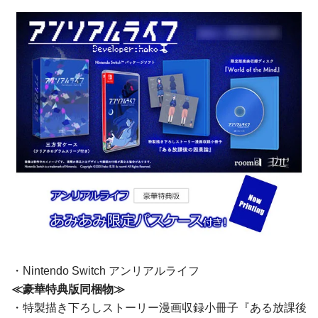
・Nintendo Switch アンリアルライフ
≪豪華特典版同梱物≫
・特製描き下ろしストーリー漫画収録小冊子『ある放課後