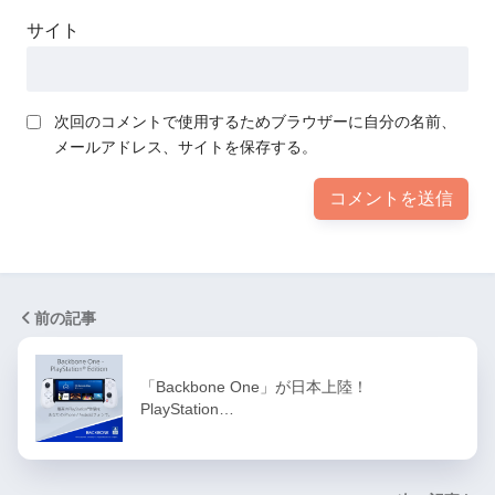
サイト
次回のコメントで使用するためブラウザーに自分の名前、
メールアドレス、サイトを保存する。
前の記事
「Backbone One」が日本上陸！
PlayStation…