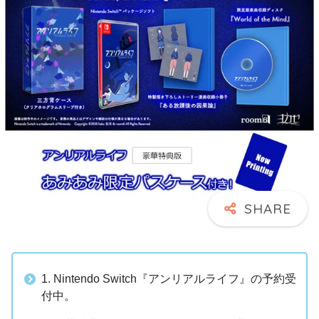
1. Nintendo Switch『アンリアルライフ』の予約受
付中。