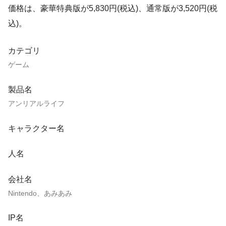
価格は、豪華特典版が5,830円(税込)、通常版が3,520円(税
込)。
カテゴリ
ゲーム
製品名
アンリアルライフ
キャラクター名
人名
会社名
Nintendo、あみあみ
IP名