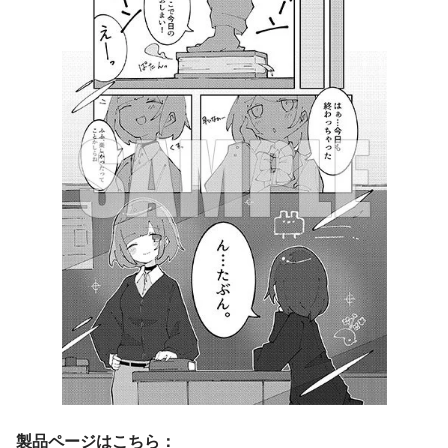
製品ページはこちら：