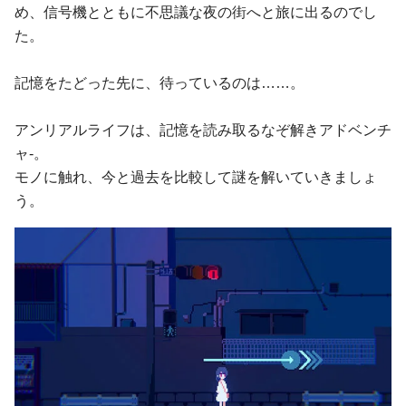
め、信号機とともに不思議な夜の街へと旅に出るのでし
た。
記憶をたどった先に、待っているのは……。
アンリアルライフは、記憶を読み取るなぞ解きアドベンチ
ャ-。
モノに触れ、今と過去を比較して謎を解いていきましょ
う。