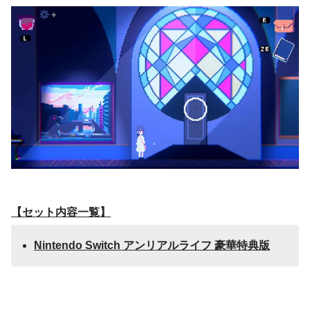
【セット内容一覧】
Nintendo Switch アンリアルライフ 豪華特典版