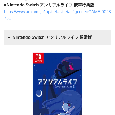
■Nintendo Switch アンリアルライフ 豪華特典版
https://www.amiami.jp/top/detail/detail?gcode=GAME-0028
731
Nintendo Switch アンリアルライフ
通常版