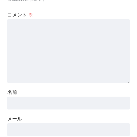
コメント
※
名前
メール