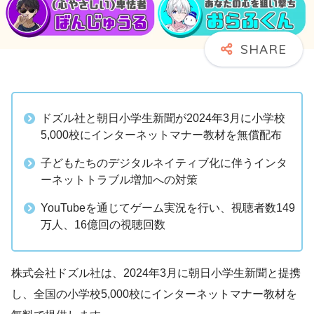
ドズル社と朝日小学生新聞が2024年3月に小学校
5,000校にインターネットマナー教材を無償配布
子どもたちのデジタルネイティブ化に伴うインタ
ーネットトラブル増加への対策
YouTubeを通じてゲーム実況を行い、視聴者数149
万人、16億回の視聴回数
株式会社ドズル社は、2024年3月に朝日小学生新聞と提携
し、全国の小学校5,000校にインターネットマナー教材を