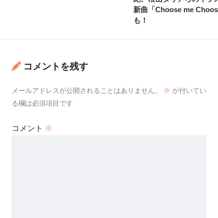
新曲「Choose me Choos
も！
コメントを残す
メールアドレスが公開されることはありません。
※
が付いてい
る欄は必須項目です
コメント
※