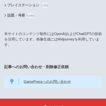
プレイステーション
2,756
話題・考察
4,646
本サイトのコンテンツ制作にはOpenAIおよびChatGPTの技術
を活用しています。画像生成にはMidjourneyを利用していま
す。
記事へのお問い合わせ・削除修正依頼
GamePressへのお問い合わせ