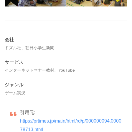
会社
ドズル社、朝日小学生新聞
サービス
インターネットマナー教材、YouTube
ジャンル
ゲーム実況
引用元:
https://prtimes.jp/main/html/rd/p/000000094.0000
78713.html