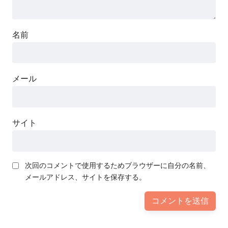
名前
メール
サイト
次回のコメントで使用するためブラウザーに自分の名前、
メールアドレス、サイトを保存する。