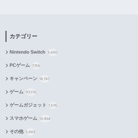
カテゴリー
Nintendo Switch
3,690
PCゲーム
7,156
キャンペーン
18,747
ゲーム
93,176
ゲームガジェット
1,576
スマホゲーム
10,864
その他
5,443