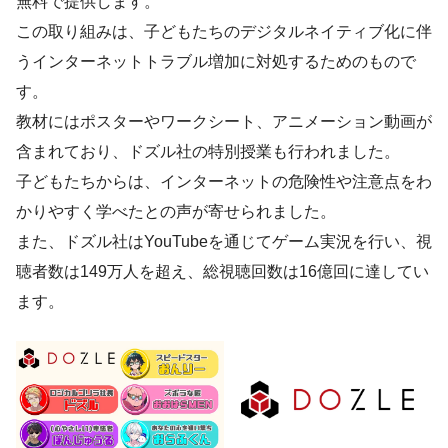
無料で提供します。
この取り組みは、子どもたちのデジタルネイティブ化に伴
うインターネットトラブル増加に対処するためのもので
す。
教材にはポスターやワークシート、アニメーション動画が
含まれており、ドズル社の特別授業も行われました。
子どもたちからは、インターネットの危険性や注意点をわ
かりやすく学べたとの声が寄せられました。
また、ドズル社はYouTubeを通じてゲーム実況を行い、視
聴者数は149万人を超え、総視聴回数は16億回に達してい
ます。