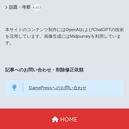
話題・考察
4,653
本サイトのコンテンツ制作にはOpenAIおよびChatGPTの技術
を活用しています。画像生成にはMidjourneyを利用していま
す。
記事へのお問い合わせ・削除修正依頼
GamePressへのお問い合わせ
HOME