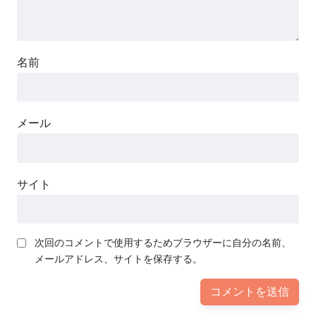
名前
メール
サイト
次回のコメントで使用するためブラウザーに自分の名前、
メールアドレス、サイトを保存する。