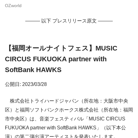
OZworld
——— 以下 プレスリリース原文 ———
【福岡オールナイトフェス】MUSIC
CIRCUS FUKUOKA partner with
SoftBank HAWKS
公開日: 2023/03/28
株式会社トライハードジャパン（所在地：大阪市中央
区）と福岡ソフトバンクホークス株式会社（所在地：福岡
市中央区）は、音楽フェスティバル「MUSIC CIRCUS
FUKUOKA partner with SoftBank HAWKS」（以下本公
演）の第二弾出演アーティストを発表いたします。