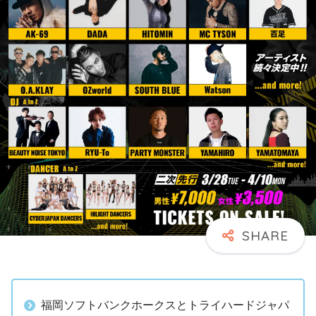
福岡ソフトバンクホークスとトライハードジャパ