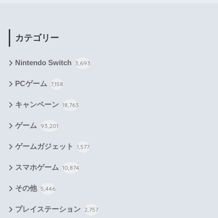
カテゴリー
Nintendo Switch
3,693
PCゲーム
7,158
キャンペーン
18,763
ゲーム
93,201
ゲームガジェット
1,577
スマホゲーム
10,874
その他
5,446
プレイステーション
2,757