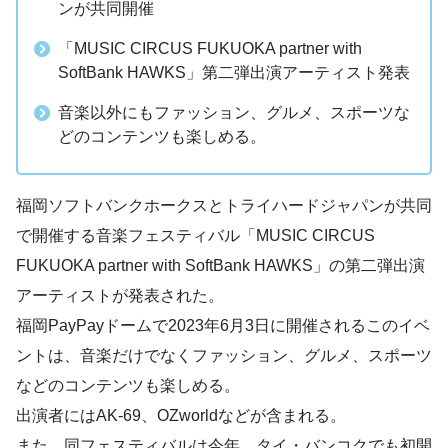
ンが共同開催
「MUSIC CIRCUS FUKUOKA partner with
SoftBank HAWKS」第二弾出演アーティスト発表
音楽以外にもファッション、グルメ、スポーツな
どのコンテンツも楽しめる。
福岡ソフトバンクホークスとトライハードジャパンが共同
で開催する音楽フェスティバル「MUSIC CIRCUS
FUKUOKA partner with SoftBank HAWKS」の第二弾出演
アーティストが発表された。
福岡PayPayドームで2023年6月3日に開催されるこのイベ
ントは、音楽だけでなくファッション、グルメ、スポーツ
などのコンテンツも楽しめる。
出演者にはAK-69、OZworldなどが含まれる。
また、同フェスティバルは今年、タイ・バンコクでも初開