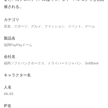
催される。
カテゴリ
音楽、スポーツ、グルメ、ファッション、イベント、ゲーム
製品名
福岡PayPayドーム
会社名
福岡ソフトバンクホークス、トライハードジャパン、SoftBank
キャラクター名
人名
AK-69
IP名