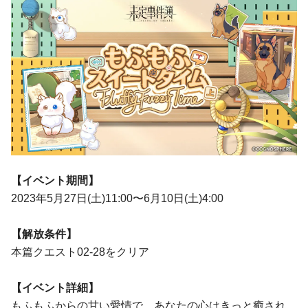
【イベント期間】
2023年5月27日(土)11:00〜6月10日(土)4:00
【解放条件】
本篇クエスト02-28をクリア
【イベント詳細】
もふもふからの甘い愛情で、あなたの心はきっと癒され