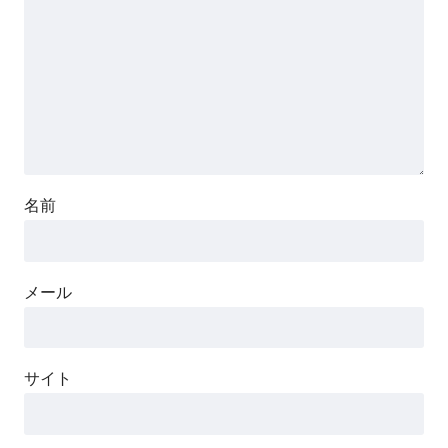
名前
メール
サイト