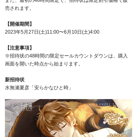
また、最初の48時間限定で、招待状は限定割引価格で販
売されます。
【開催期間】
2023年5月27日(土)11:00〜6月10日(土)4:00
【注意事項】
※招待状の48時間の限定セールカウントダウンは、購入
画面を開いた時点から始まります。
新招待状
水無瀬夏彦「安らかなひと時」