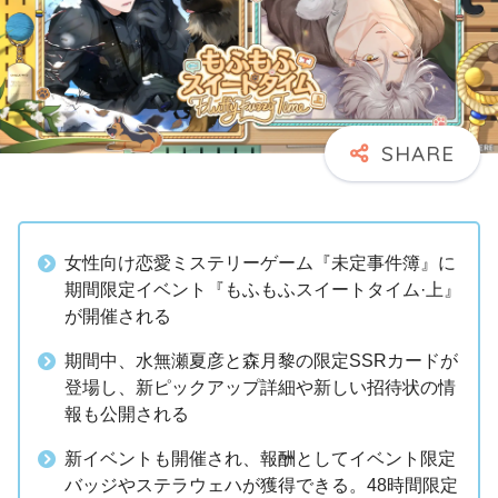
女性向け恋愛ミステリーゲーム『未定事件簿』に
期間限定イベント『もふもふスイートタイム·上』
が開催される
期間中、水無瀬夏彦と森月黎の限定SSRカードが
登場し、新ピックアップ詳細や新しい招待状の情
報も公開される
新イベントも開催され、報酬としてイベント限定
バッジやステラウェハが獲得できる。48時間限定