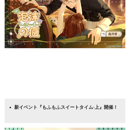
新イベント『もふもふスイートタイム·上』開催！