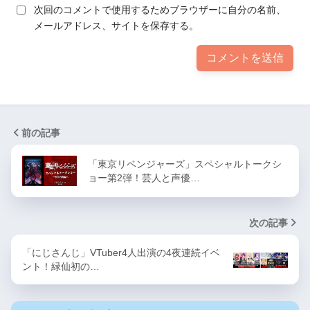
次回のコメントで使用するためブラウザーに自分の名前、
メールアドレス、サイトを保存する。
前の記事
「東京リベンジャーズ」スペシャルトークシ
ョー第2弾！芸人と声優…
次の記事
「にじさんじ」VTuber4人出演の4夜連続イベ
ント！緑仙初の…