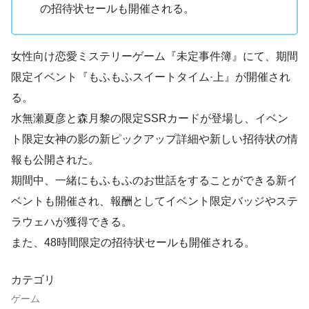
の招待状セールも開催される。
女性向け恋愛ミステリーゲーム『未定事件簿』にて、期間
限定イベント『もふもふスイートタイム·上』が開催され
る。
水無瀬夏彦と森月黎の限定SSRカードが登場し、イベン
ト限定女神の影の新ピックアップ詳細や新しい招待状の情
報も公開された。
期間中、一緒にもふもふのお世話をすることができる新イ
ベントも開催され、報酬としてイベント限定バッジやステ
ラウェハが獲得できる。
また、48時間限定の招待状セールも開催される。
カテゴリ
ゲーム