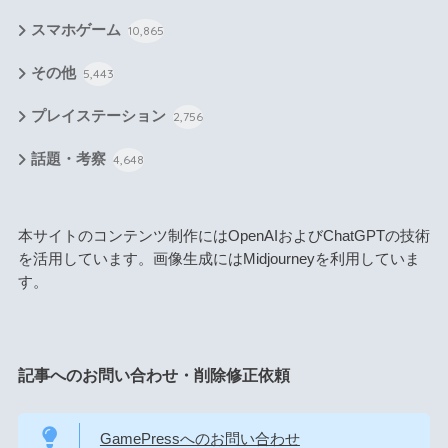
スマホゲーム
10,865
その他
5,443
プレイステーション
2,756
話題・考察
4,648
本サイトのコンテンツ制作にはOpenAIおよびChatGPTの技術
を活用しています。画像生成にはMidjourneyを利用していま
す。
記事へのお問い合わせ・削除修正依頼
GamePressへのお問い合わせ