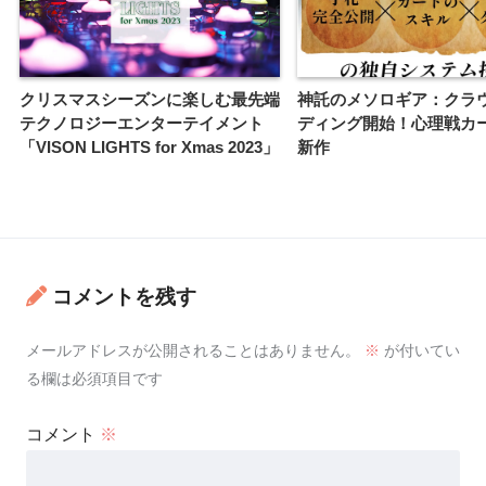
クリスマスシーズンに楽しむ最先端
神託のメソロギア：クラ
テクノロジーエンターテイメント
ディング開始！心理戦カ
「VISON LIGHTS for Xmas 2023」
新作
コメントを残す
メールアドレスが公開されることはありません。
※
が付いてい
る欄は必須項目です
コメント
※