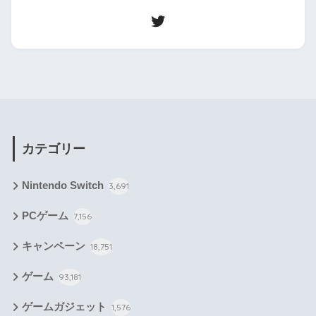
カテゴリー
Nintendo Switch
3,691
PCゲーム
7,156
キャンペーン
18,751
ゲーム
93,181
ゲームガジェット
1,576