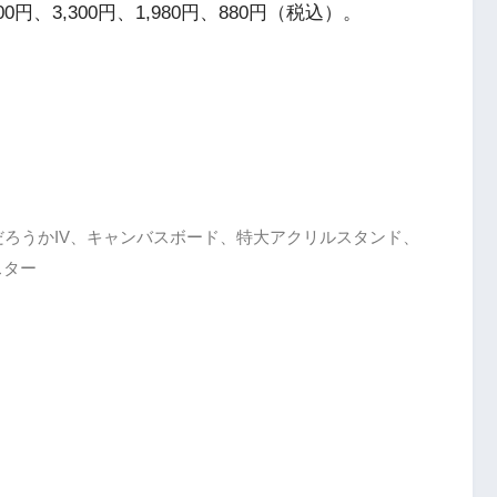
、3,300円、1,980円、880円（税込）。
ろうかIV、キャンバスボード、特大アクリルスタンド、
スター