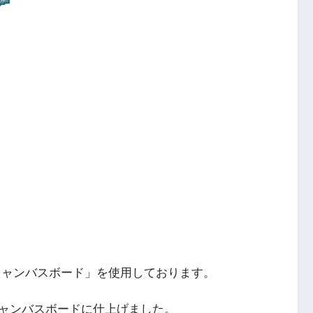
キャンバスボード」を使用しております。
ャンバスボードに仕上げました。