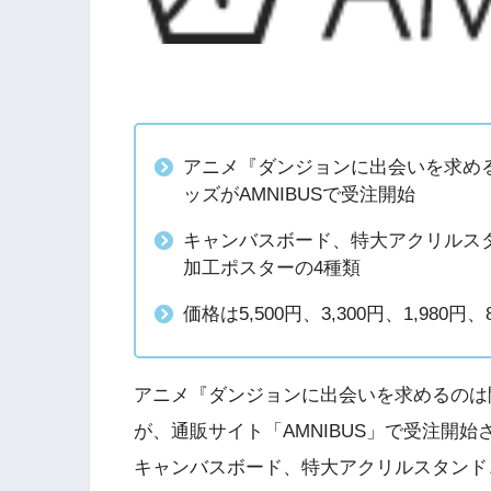
アニメ『ダンジョンに出会いを求める
ッズがAMNIBUSで受注開始
キャンバスボード、特大アクリルスタ
加工ポスターの4種類
価格は5,500円、3,300円、1,98
アニメ『ダンジョンに出会いを求めるのは
が、通販サイト「AMNIBUS」で受注開始
キャンバスボード、特大アクリルスタンド、