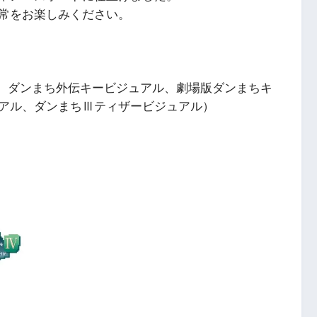
日常をお楽しみください。
、ダンまち外伝キービジュアル、劇場版ダンまちキ
アル、ダンまちⅢティザービジュアル）