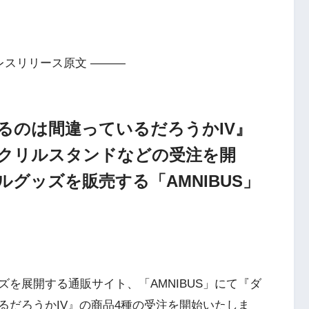
レスリリース原文 ———
るのは間違っているだろうかIV』
クリルスタンドなどの受注を開
グッズを販売する「AMNIBUS」
を展開する通販サイト、「AMNIBUS」にて『ダ
るだろうかIV』の商品4種の受注を開始いたしま