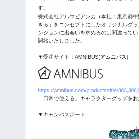
す。
株式会社アルマビアンカ（本社：東京都中
きる」をコンセプトにしたオリジナルグッズ
ンジョンに出会いを求めるのは間違っている
開始いたしました。
▼受注サイト：AMNIBUS(アムニバス)
https://amnibus.com/products/title/383,30
「日常で使える」キャラクターグッズをお
▼キャンバスボード