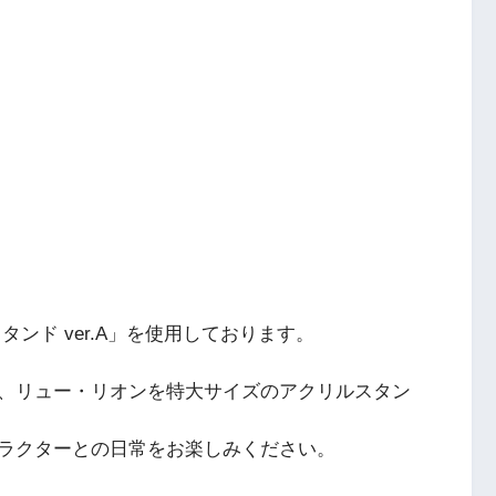
ンド ver.A」を使用しております。
、リュー・リオンを特大サイズのアクリルスタン
ラクターとの日常をお楽しみください。