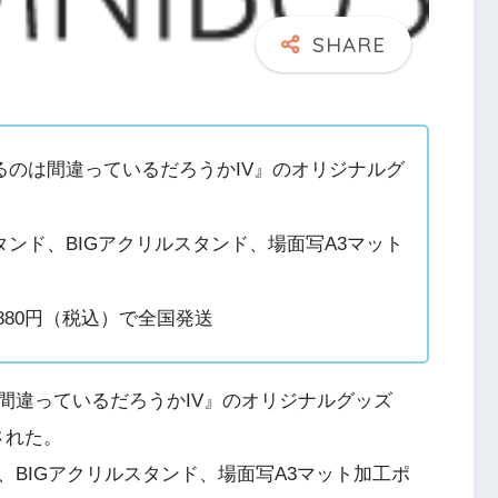
のは間違っているだろうかIV』のオリジナルグ
ンド、BIGアクリルスタンド、場面写A3マット
0円、880円（税込）で全国発送
間違っているだろうかIV』のオリジナルグッズ
された。
BIGアクリルスタンド、場面写A3マット加工ポ