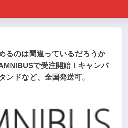
めるのは間違っているだろうか
AMNIBUSで受注開始！キャンバ
タンドなど、全国発送可。