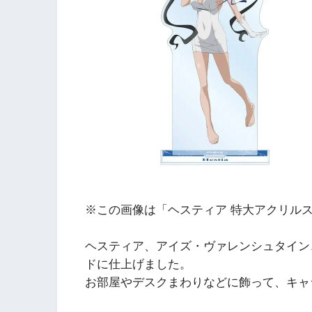
※この画像は「ヘスティア 特大アクリルスタ
ヘスティア、アイズ・ヴァレンシュタイン
ドに仕上げました。
お部屋やデスクまわりなどに飾って、キャ