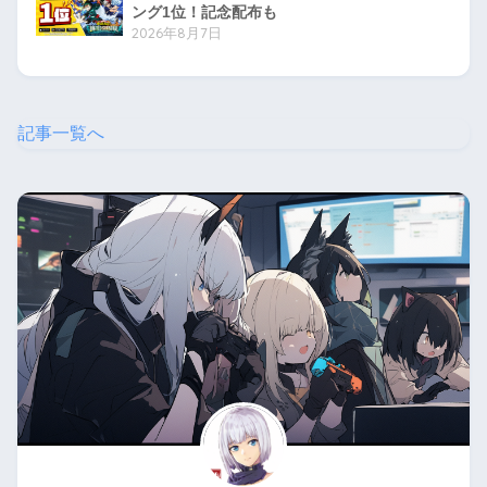
ング1位！記念配布も
2026年8月7日
記事一覧へ