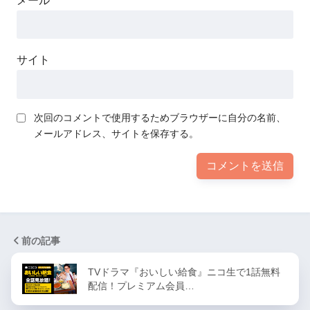
メール
サイト
次回のコメントで使用するためブラウザーに自分の名前、
メールアドレス、サイトを保存する。
前の記事
TVドラマ『おいしい給食』ニコ生で1話無料
配信！プレミアム会員…