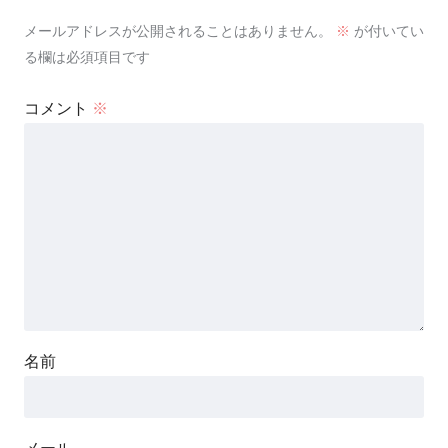
メールアドレスが公開されることはありません。
※
が付いてい
る欄は必須項目です
コメント
※
名前