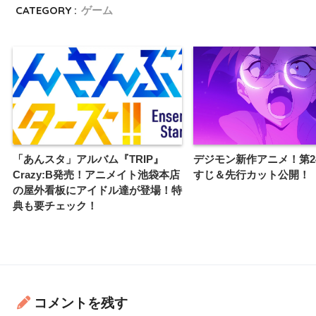
CATEGORY :
ゲーム
「あんスタ」アルバム『TRIP』
デジモン新作アニメ！第2
Crazy:B発売！アニメイト池袋本店
すじ＆先行カット公開！
の屋外看板にアイドル達が登場！特
典も要チェック！
コメントを残す