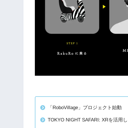
「RoboVillage」プロジェクト始動
TOKYO NIGHT SAFARI: XR