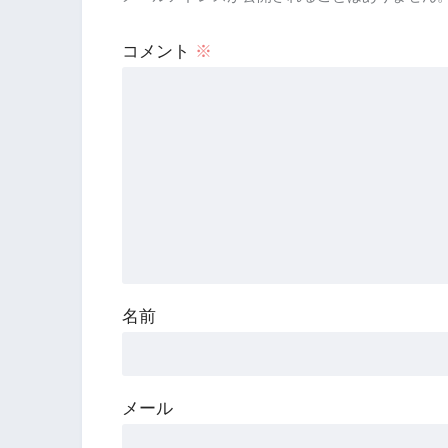
コメント
※
名前
メール