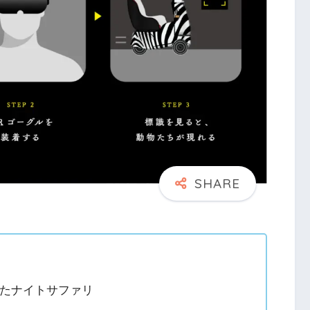
を活用したナイトサファリ