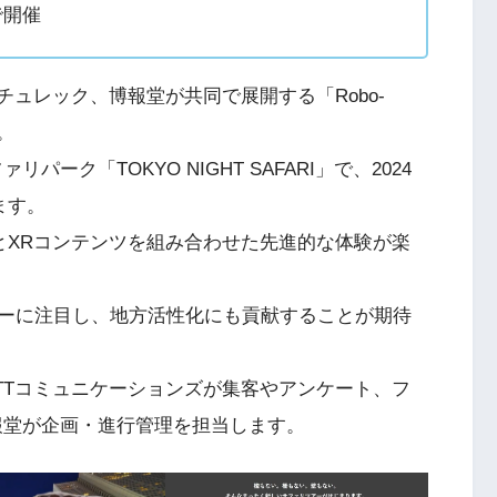
で開催
チュレック、博報堂が共同で展開する「Robo-
。
ーク「TOKYO NIGHT SAFARI」で、2024
ます。
とXRコンテンツを組み合わせた先進的な体験が楽
ーに注目し、地方活性化にも貢献することが期待
TTコミュニケーションズが集客やアンケート、フ
報堂が企画・進行管理を担当します。