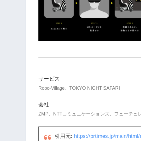
サービス
Robo-Village、TOKYO NIGHT SAFARI
会社
ZMP、NTTコミュニケーションズ、フューチュ
引用元:
https://prtimes.jp/main/htm