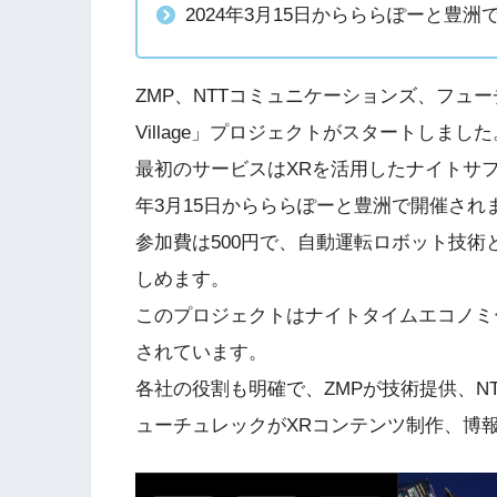
2024年3月15日からららぽーと豊洲
ZMP、NTTコミュニケーションズ、フュー
Village」プロジェクトがスタートしました
最初のサービスはXRを活用したナイトサファリパ
年3月15日からららぽーと豊洲で開催され
参加費は500円で、自動運転ロボット技術
しめます。
このプロジェクトはナイトタイムエコノミ
されています。
各社の役割も明確で、ZMPが技術提供、N
ューチュレックがXRコンテンツ制作、博