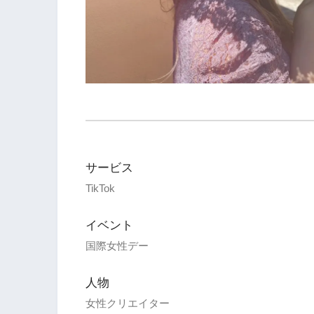
サービス
TikTok
イベント
国際女性デー
人物
女性クリエイター