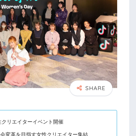
女性クリエイターイベント開催
マに、社会変革を目指す女性クリエイター集結