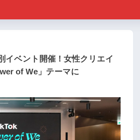
に特別イベント開催！女性クリエイ
er of We」テーマに