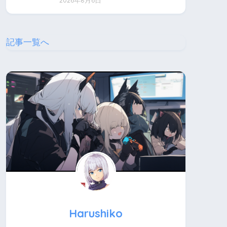
2026年8月6日
記事一覧へ
Harushiko