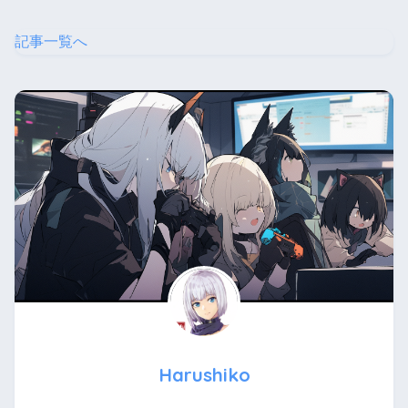
記事一覧へ
Harushiko