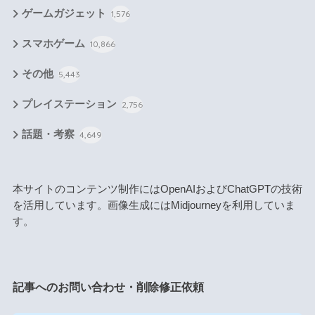
ゲームガジェット
1,576
スマホゲーム
10,866
その他
5,443
プレイステーション
2,756
話題・考察
4,649
本サイトのコンテンツ制作にはOpenAIおよびChatGPTの技術
を活用しています。画像生成にはMidjourneyを利用していま
す。
記事へのお問い合わせ・削除修正依頼