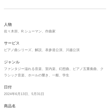
人物
佐々木崇、R.シューマン、作曲家
サービス
ピアノ曲シリーズ、解説、表参道公演、川越公演
ジャンル
ファンタジー溢れる音楽、室内楽、幻想曲、ピアノ五重奏曲、ク
ラシック音楽、ホールの響き、一般、学生
日付
2024年6月13日、5月31日
商品名