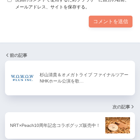
メールアドレス、サイトを保存する。
前の記事
杉山清貴＆オメガトライブ ファイナルツアー
NHKホール公演を歌…
次の記事
NRT×Peach10周年記念コラボグッズ販売中！