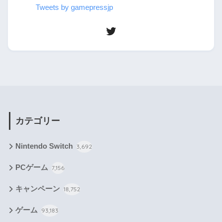
Tweets by gamepressjp
カテゴリー
Nintendo Switch
3,692
PCゲーム
7,156
キャンペーン
18,752
ゲーム
93,183