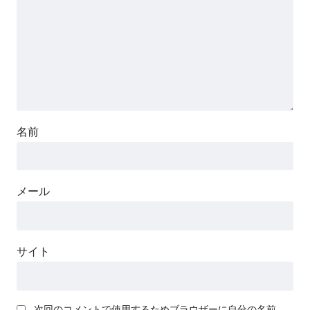
名前
メール
サイト
次回のコメントで使用するためブラウザーに自分の名前、