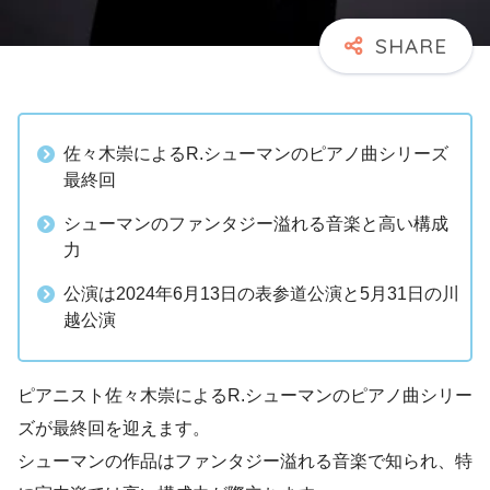
佐々木崇によるR.シューマンのピアノ曲シリーズ
最終回
シューマンのファンタジー溢れる音楽と高い構成
力
公演は2024年6月13日の表参道公演と5月31日の川
越公演
ピアニスト佐々木崇によるR.シューマンのピアノ曲シリー
ズが最終回を迎えます。
シューマンの作品はファンタジー溢れる音楽で知られ、特