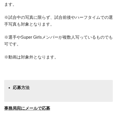
ます。
※試合中の写真に限らず、試合前後やハーフタイムでの選
手写真も対象となります。
※選手やSuper Girlsメンバーが複数人写っているものでも
可です。
※動画は対象外となります。
応募方法
事務局宛にメールで応募