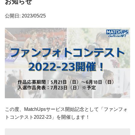
お知らせ
公開日: 2023/05/25
この度、MatchUpsサービス開始記念として「ファンフォ
トコンテスト2022-23」を開催します！