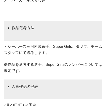
スーパーガールズらしさ
作品選考方法
・シーホース三河所属選手、Super Girls、タツヲ、チーム
スタッフにて選考します。
※作品を選考する選手、Super Girlsのメンバーについては
未定です。
入賞作品の発表
7月23日(日) ※予定