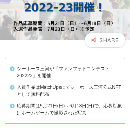
シーホース三河が「ファンフォトコンテスト
202223」を開催
入賞作品はMatchUpsにてシーホース三河公式NFT
として無料配布
応募期間は5月21日(日)～6月18日(日)で、応募対象
はホームゲームで撮影された写真