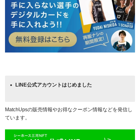
LINE公式アカウントはじめました
MatchUpsの販売情報やお得なクーポン情報などを発信し
ています。