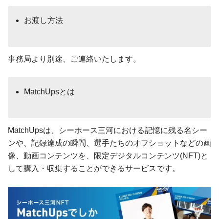
お渡し方法
事務局より別途、ご連絡いたします。
MatchUpsとは
MatchUpsは、シーホース三河における記憶に残る名シー
ンや、記録達成の瞬間、選手たちのオフショットなどの画
像、動画コンテンツを、限定デジタルコンテンツ(NFT)と
して購入・収集することができるサービスです。