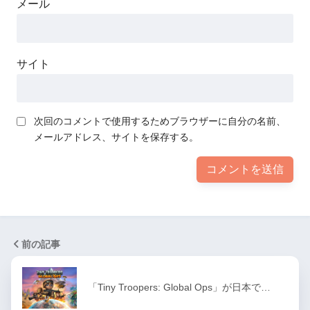
メール
サイト
次回のコメントで使用するためブラウザーに自分の名前、
メールアドレス、サイトを保存する。
前の記事
「Tiny Troopers: Global Ops」が日本で…