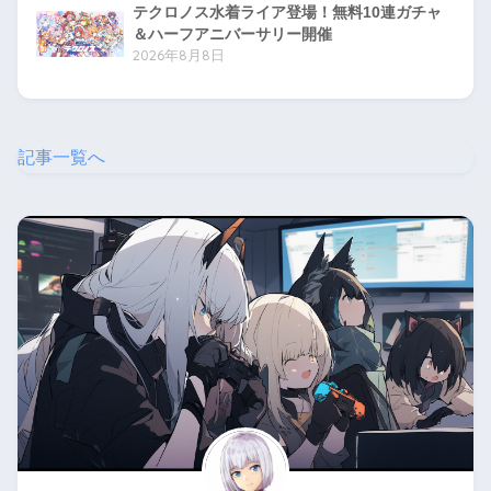
テクロノス水着ライア登場！無料10連ガチャ
＆ハーフアニバーサリー開催
2026年8月8日
記事一覧へ