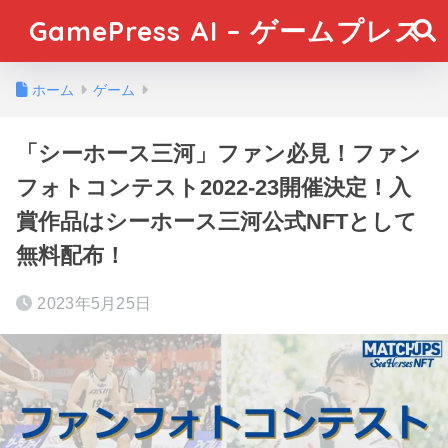
GamePress AI – ゲームプレス
ホーム
ゲーム
「シーホース三河」ファン必見！ファン
フォトコンテスト2022-23開催決定！入
賞作品はシーホース三河公式NFTとして
無料配布！
2023年5月25日