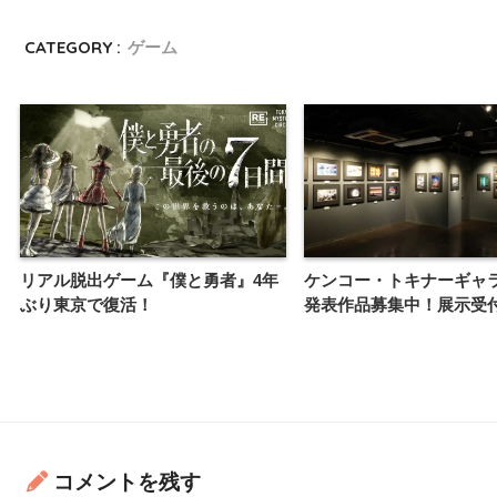
CATEGORY :
ゲーム
リアル脱出ゲーム『僕と勇者』4年
ケンコー・トキナーギャ
ぶり東京で復活！
発表作品募集中！展示受
コメントを残す