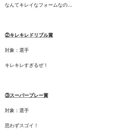
なんてキレイなフォームなの…
②キレキレドリブル賞
対象：選手
キレキレすぎるぜ！
③スーパープレー賞
対象：選手
思わずスゴイ！