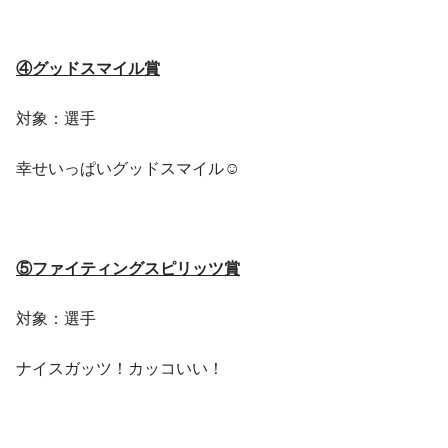
④グッドスマイル賞
対象：選手
幸せいっぱいグッドスマイル☺
⑤ファイティングスピリッツ賞
対象：選手
ナイスガッツ！カッコいい！