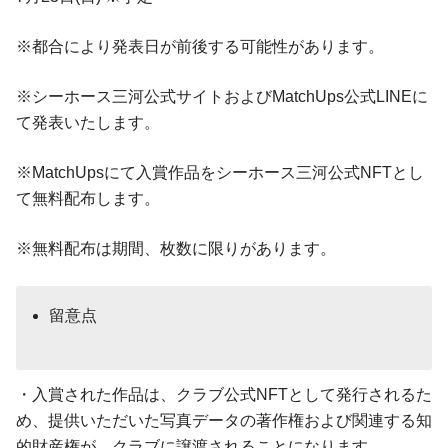
※都合により発表日が前後する可能性があります。
※シーホース三河公式サイトおよびMatchUps公式LINEに
て発表いたします。
※MatchUpsにて入賞作品をシーホース三河公式NFTとし
て無料配布します。
※無料配布は期間、枚数に限りがあります。
留意点
・入賞された作品は、クラブ公式NFTとして発行されるた
め、提供いただいた写真データの著作権および関連する知
的財産権が、クラブに譲渡されることになります。