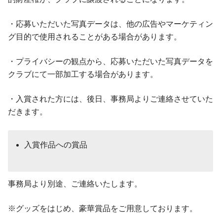
・応募いただいた写真データは、他の広告やマーケティン
グ目的で使用されることがある場合があります。
・プライバシーの観点から、応募いただいた写真データを
クラブにて一部加工する場合があります。
・入賞された方には、後日、事務局よりご連絡させていた
だきます。
入賞作品への賞品
事務局より別途、ご連絡いたします。
※グッズをはじめ、豪華賞品をご用意しております。