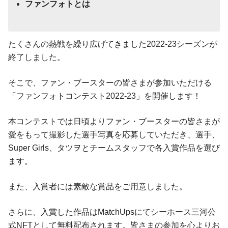
ファンフォトとは
たくさんの熱戦を繰り広げてきました2022-23シーズンが
終了しました。
そこで、ファン・ブースターの皆さまが参加いただける
「ファンフォトコンテスト2022-23」を開催します！
本コンテストでは日頃よりファン・ブースターの皆さまが
愛をもって撮影した選手写真を応募していただき、選手、
Super Girls、タツヲとチームスタッフで各入賞作品を選び
ます。
また、入賞者には素敵な賞品をご用意しました。
さらに、入賞した作品はMatchUpsにてシーホース三河公
式NFTとして無料配布されます。皆さまの参加を心よりお