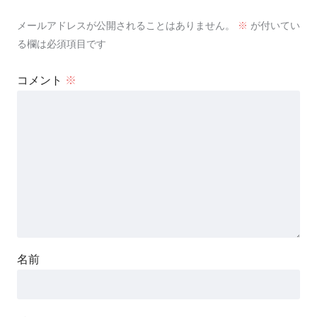
メールアドレスが公開されることはありません。
※
が付いてい
る欄は必須項目です
コメント
※
名前