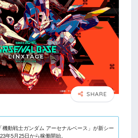
「機動戦士ガンダム アーセナルベース」が新シー
を2023年5月25日から稼働開始。