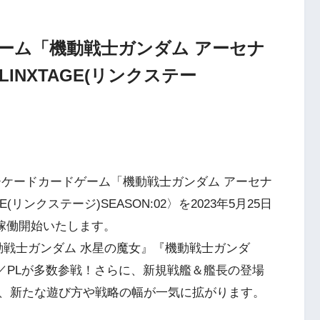
ーム「機動戦士ガンダム アーセナ
LINXTAGE(リンクステー
ケードカードゲーム「機動戦士ガンダム アーセナ
リンクステージ)SEASON:02〉を2023年5月25日
稼働開始いたします。
、『機動戦士ガンダム 水星の魔女』『機動戦士ガンダ
／PLが多数参戦！さらに、新規戦艦＆艦長の登場
、新たな遊び方や戦略の幅が一気に拡がります。