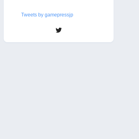
Tweets by gamepressjp