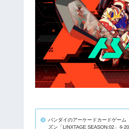
バンダイのアーケードカードゲーム
ズン「LINXTAGE SEASON:02」