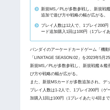
新規MS／PLが多数参戦し、新規戦
追加で遊び方や戦略の幅が広がる。
プレイ人数は12人で、1プレイ200
ード追加購入1回は100円（1プレイ
バンダイのアーケードカードゲーム「機動
「LINXTAGE SEASON:02」を2023年
新規MS／PLが多数参戦し、新規戦艦＆
び方や戦略の幅が広がる。
また、新規MSカードが多数追加され、デ
プレイ人数は1-2人で、1プレイ200円（
加購入1回は100円（1プレイあたり4回ま