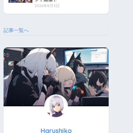
2026年8月5日
記事一覧へ
Harushiko