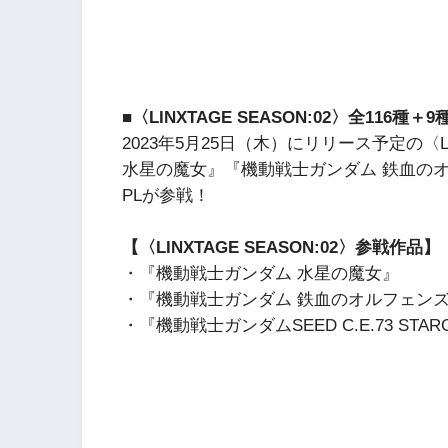
■〈LINXTAGE SEASON:02〉全116
2023年5月25日（木）にリリース予定の〈LI
水星の魔女』『機動戦士ガンダム 鉄血の
PLが参戦！
【〈LINXTAGE SEASON:02〉参戦作品】
・『機動戦士ガンダム 水星の魔女』
・『機動戦士ガンダム 鉄血のオルフェン
・『機動戦士ガンダムSEED C.E.73 STARG