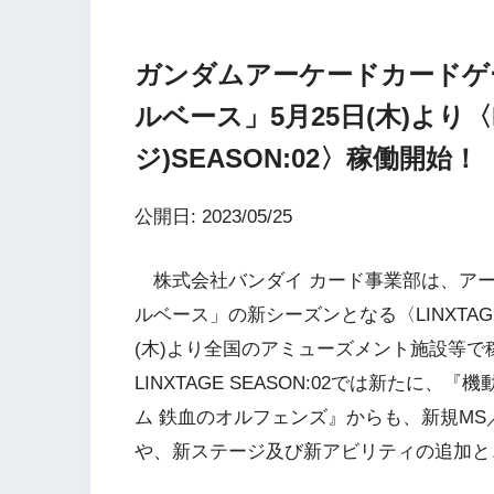
ガンダムアーケードカードゲ
ルベース」5月25日(木)より〈
ジ)SEASON:02〉稼働開始！
公開日: 2023/05/25
株式会社バンダイ カード事業部は、アー
ルベース」の新シーズンとなる〈LINXTAGE(
(木)より全国のアミューズメント施設等で
LINXTAGE SEASON:02では新たに
ム 鉄血のオルフェンズ』からも、新規MS
や、新ステージ及び新アビリティの追加と