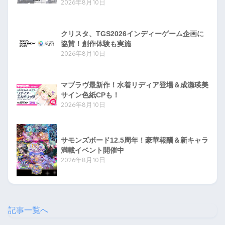
2026年8月10日
クリスタ、TGS2026インディーゲーム企画に
協賛！創作体験も実施
2026年8月10日
マブラヴ最新作！水着リディア登場＆成瀬瑛美
サイン色紙CPも！
2026年8月10日
サモンズボード12.5周年！豪華報酬＆新キャラ
満載イベント開催中
2026年8月10日
記事一覧へ