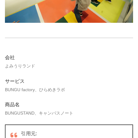
会社
よみうりランド
サービス
BUNGU factory、ひらめきラボ
商品名
BUNGUSTAND、キャンパスノート
引用元: