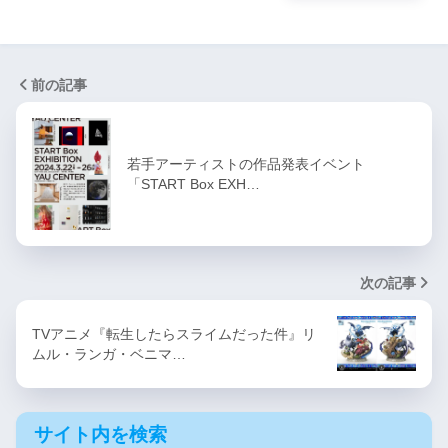
前の記事
若手アーティストの作品発表イベント
「START Box EXH…
次の記事
TVアニメ『転生したらスライムだった件』リ
ムル・ランガ・ベニマ…
サイト内を検索