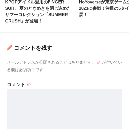
KPOPアイドル愛用のFINGER
HoYoverseが東京ゲー
SUIT、夏のときめきを閉じ込めた
2023に参戦！注目の5タ
サマーコレクション「SUMMER
展！
CRUSH」が登場！
コメントを残す
メールアドレスが公開されることはありません。
※
が付いてい
る欄は必須項目です
コメント
※