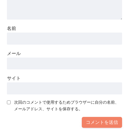
名前
メール
サイト
次回のコメントで使用するためブラウザーに自分の名前、
メールアドレス、サイトを保存する。