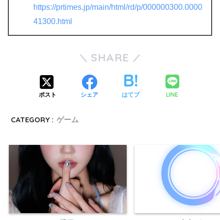
https://prtimes.jp/main/html/rd/p/000000300.0000
41300.html
SHARE
LINE
ポスト
シェア
はてブ
CATEGORY :
ゲーム