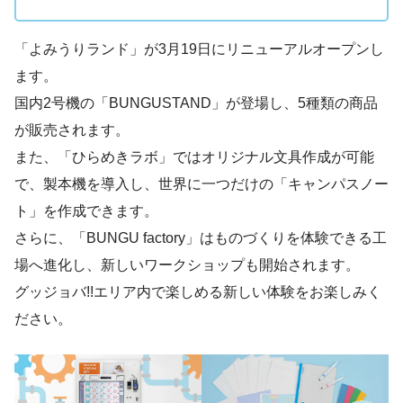
「よみうりランド」が3月19日にリニューアルオープンし
ます。
国内2号機の「BUNGUSTAND」が登場し、5種類の商品
が販売されます。
また、「ひらめきラボ」ではオリジナル文具作成が可能
で、製本機を導入し、世界に一つだけの「キャンパスノー
ト」を作成できます。
さらに、「BUNGU factory」はものづくりを体験できる工
場へ進化し、新しいワークショップも開始されます。
グッジョバ!!エリア内で楽しめる新しい体験をお楽しみく
ださい。