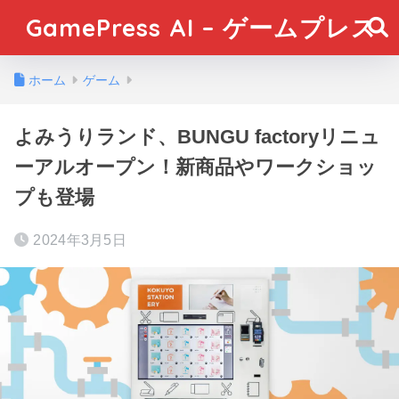
GamePress AI – ゲームプレス
ホーム
ゲーム
よみうりランド、BUNGU factoryリニュ
ーアルオープン！新商品やワークショッ
プも登場
2024年3月5日