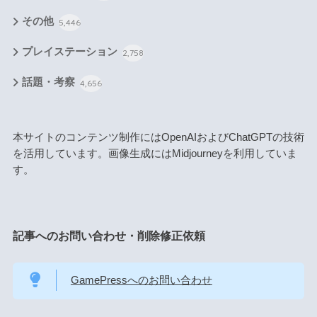
その他
5,446
プレイステーション
2,758
話題・考察
4,656
本サイトのコンテンツ制作にはOpenAIおよびChatGPTの技術
を活用しています。画像生成にはMidjourneyを利用していま
す。
記事へのお問い合わせ・削除修正依頼
GamePressへのお問い合わせ