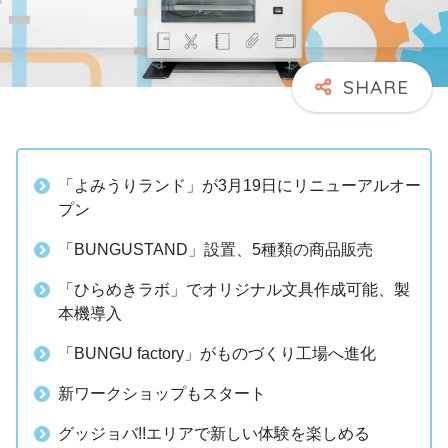
「よみうりランド」が3月19日にリニューアルオー
プン
「BUNGUSTAND」設置、5種類の商品販売
「ひらめきラボ」でオリジナル文具作成可能、製
本機導入
「BUNGU factory」がものづくり工場へ進化
新ワークショップもスタート
グッジョバ!!エリアで新しい体験を楽しめる