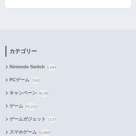
カテゴリー
Nintendo Switch
3,694
PCゲーム
7,163
キャンペーン
18,781
ゲーム
93,222
ゲームガジェット
1,577
スマホゲーム
10,889