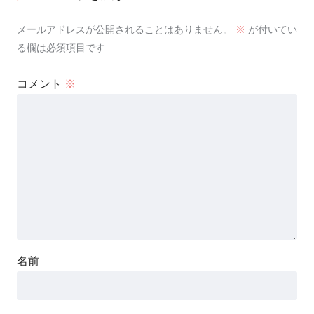
メールアドレスが公開されることはありません。
※
が付いてい
る欄は必須項目です
コメント
※
名前