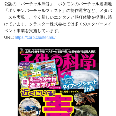
公認の「バーチャル渋⾕」、ポケモンのバーチャル遊園地
「ポケモンバーチャルフェスト」の制作運営など、メタバ
ースを実現し、全く新しいエンタメと熱狂体験を提供し続
けています。クラスター株式会社では多くのメタバースイ
ベント事業を実施しています。
URL:
https://corp.cluster.mu/