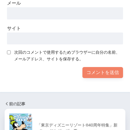
メール
サイト
次回のコメントで使用するためブラウザーに自分の名前、
メールアドレス、サイトを保存する。
前の記事
「東京ディズニーリゾート®40周年特集」新