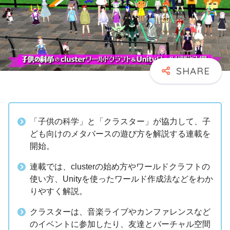
「子供の科学」と「クラスター」が協力して、子
ども向けのメタバースの遊び方を解説する連載を
開始。
連載では、clusterの始め方やワールドクラフトの
使い方、Unityを使ったワールド作成法などをわか
りやすく解説。
クラスターは、音楽ライブやカンファレンスなど
のイベントに参加したり、友達とバーチャル空間