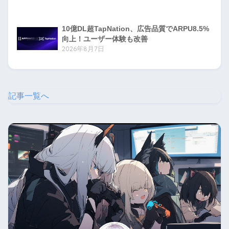
10億DL超TapNation、広告品質でARPU8.5%
向上！ユーザー体験も改善
2026年8月7日
記事一覧へ