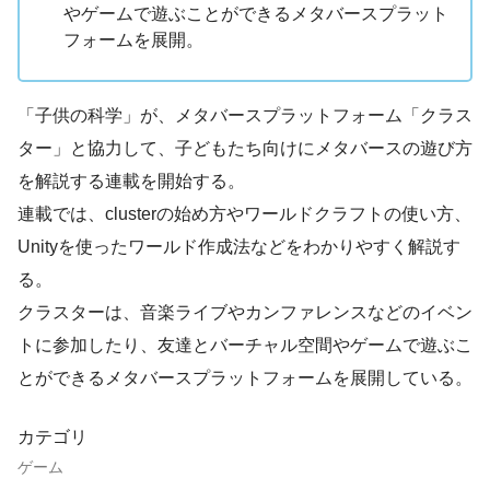
やゲームで遊ぶことができるメタバースプラット
フォームを展開。
「子供の科学」が、メタバースプラットフォーム「クラス
ター」と協力して、子どもたち向けにメタバースの遊び方
を解説する連載を開始する。
連載では、clusterの始め方やワールドクラフトの使い方、
Unityを使ったワールド作成法などをわかりやすく解説す
る。
クラスターは、音楽ライブやカンファレンスなどのイベン
トに参加したり、友達とバーチャル空間やゲームで遊ぶこ
とができるメタバースプラットフォームを展開している。
カテゴリ
ゲーム