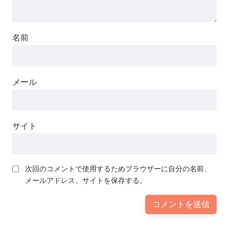
名前
メール
サイト
次回のコメントで使用するためブラウザーに自分の名前、
メールアドレス、サイトを保存する。