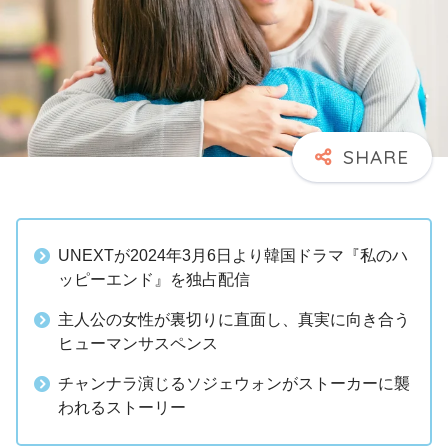
UNEXTが2024年3月6日より韓国ドラマ『私のハ
ッピーエンド』を独占配信
主人公の女性が裏切りに直面し、真実に向き合う
ヒューマンサスペンス
チャンナラ演じるソジェウォンがストーカーに襲
われるストーリー