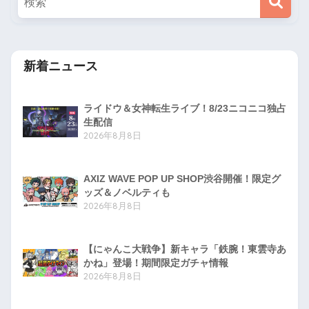
新着ニュース
ライドウ＆女神転生ライブ！8/23ニコニコ独占
生配信
2026年8月8日
AXIZ WAVE POP UP SHOP渋谷開催！限定グ
ッズ＆ノベルティも
2026年8月8日
【にゃんこ大戦争】新キャラ「鉄腕！東雲寺あ
かね」登場！期間限定ガチャ情報
2026年8月8日