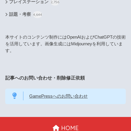
プレイステーション
2,756
話題・考察
4,644
本サイトのコンテンツ制作にはOpenAIおよびChatGPTの技術
を活用しています。画像生成にはMidjourneyを利用していま
す。
記事へのお問い合わせ・削除修正依頼
GamePressへのお問い合わせ
HOME