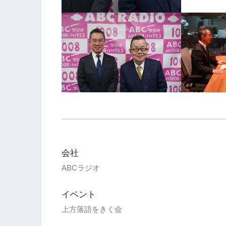
会社
ABCラジオ
イベント
上方落語をきく会