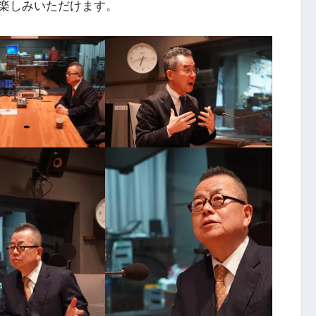
お楽しみいただけます。