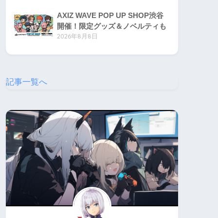
AXIZ WAVE POP UP SHOP渋谷
開催！限定グッズ＆ノベルティも
2026年8月8日
記事一覧へ