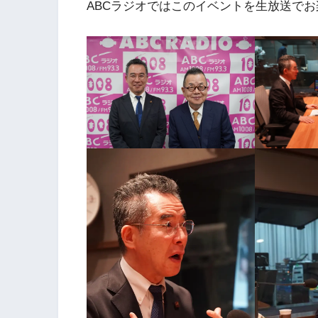
ABCラジオではこのイベントを生放送で