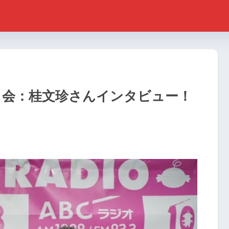
く会：桂文珍さんインタビュー！