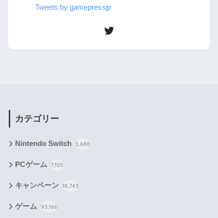
Tweets by gamepressjp
カテゴリー
Nintendo Switch
3,688
PCゲーム
7,155
キャンペーン
18,743
ゲーム
93,166