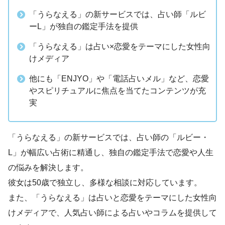
「うらなえる」の新サービスでは、占い師「ルビ
ーL」が独自の鑑定手法を提供
「うらなえる」は占い×恋愛をテーマにした女性向
けメディア
他にも「ENJYO」や「電話占いメル」など、恋愛
やスピリチュアルに焦点を当てたコンテンツが充
実
「うらなえる」の新サービスでは、占い師の「ルビー・
L」が幅広い占術に精通し、独自の鑑定手法で恋愛や人生
の悩みを解決します。
彼女は50歳で独立し、多様な相談に対応しています。
また、「うらなえる」は占いと恋愛をテーマにした女性向
けメディアで、人気占い師による占いやコラムを提供して