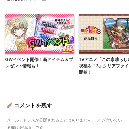
GWイベント開催！新アイテム＆プ
TVアニメ「この素晴らし
レゼント情報も！
祝福を！3」クリアファ
開始！
コメントを残す
メールアドレスが公開されることはありません。
※
が付いてい
る欄は必須項目です