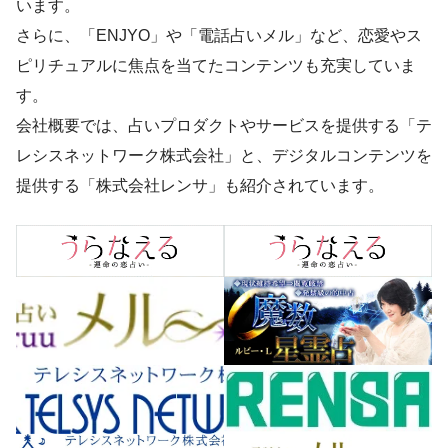
います。
さらに、「ENJYO」や「電話占いメル」など、恋愛やス
ピリチュアルに焦点を当てたコンテンツも充実していま
す。
会社概要では、占いプロダクトやサービスを提供する「テ
レシスネットワーク株式会社」と、デジタルコンテンツを
提供する「株式会社レンサ」も紹介されています。