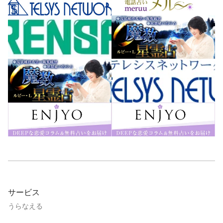
サービス
うらなえる