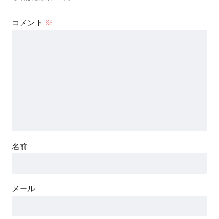
コメント
※
名前
メール