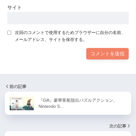
サイト
次回のコメントで使用するためブラウザーに自分の名前、
メールアドレス、サイトを保存する。
前の記事
『Gift』豪華客船脱出パズルアクション、
Nintendo S…
次の記事