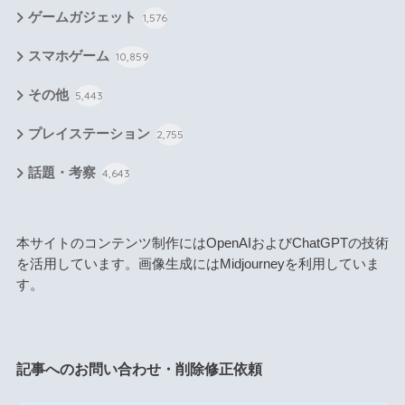
ゲームガジェット
1,576
スマホゲーム
10,859
その他
5,443
プレイステーション
2,755
話題・考察
4,643
本サイトのコンテンツ制作にはOpenAIおよびChatGPTの技術
を活用しています。画像生成にはMidjourneyを利用していま
す。
記事へのお問い合わせ・削除修正依頼