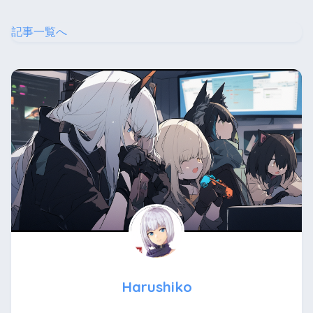
記事一覧へ
Harushiko