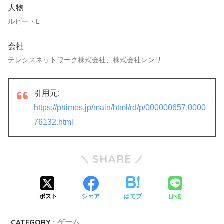
人物
ルビー・L
会社
テレシスネットワーク株式会社、株式会社レンサ
引用元:
https://prtimes.jp/main/html/rd/p/000000657.0000
76132.html
SHARE
LINE
ポスト
シェア
はてブ
CATEGORY :
ゲーム