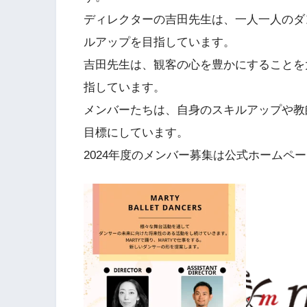
ディレクターの吉田先生は、一人一人のダ
ルアップを目指しています。
吉田先生は、観客の心を豊かにすることを
指しています。
メンバーたちは、自身のスキルアップや教
目標にしています。
2024年度のメンバー募集は公式ホームペ