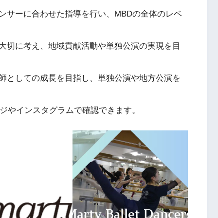
ンサーに合わせた指導を行い、MBDの全体のレベ
大切に考え、地域貢献活動や単独公演の実現を目
師としての成長を目指し、単独公演や地方公演を
ージやインスタグラムで確認できます。