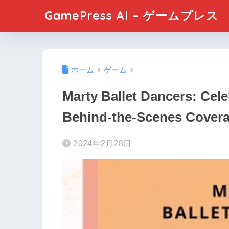
GamePress AI – ゲームプレス
ホーム
ゲーム
Marty Ballet Dancers: Cele
Behind-the-Scenes Covera
2024年2月28日