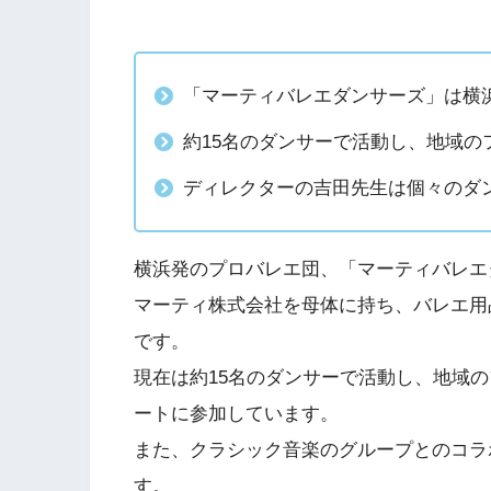
「マーティバレエダンサーズ」は横
約15名のダンサーで活動し、地域の
ディレクターの吉田先生は個々のダ
横浜発のプロバレエ団、「マーティバレエ
マーティ株式会社を母体に持ち、バレエ用
です。
現在は約15名のダンサーで活動し、地域
ートに参加しています。
また、クラシック音楽のグループとのコラ
す。