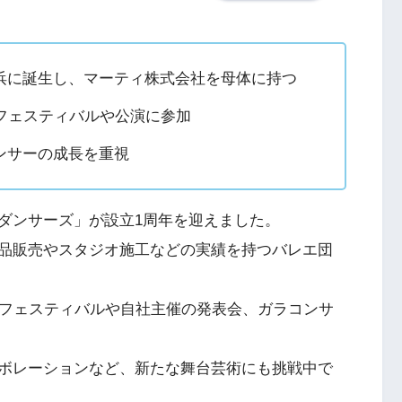
浜に誕生し、マーティ株式会社を母体に持つ
フェスティバルや公演に参加
ンサーの成長を重視
ダンサーズ」が設立1周年を迎えました。
品販売やスタジオ施工などの実績を持つバレエ団
のフェスティバルや自社主催の発表会、ガラコンサ
ボレーションなど、新たな舞台芸術にも挑戦中で