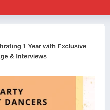
brating 1 Year with Exclusive
ge & Interviews