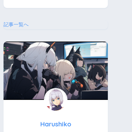
記事一覧へ
Harushiko