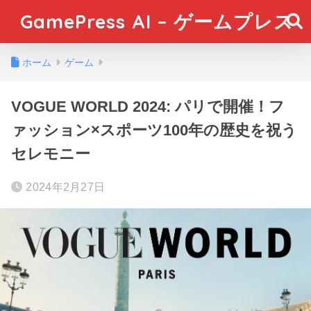
GamePress AI – ゲームプレス
ホーム
ゲーム
VOGUE WORLD 2024: パリで開催！フ
ァッション×スポーツ100年の歴史を祝う
セレモニー
2024年2月27日