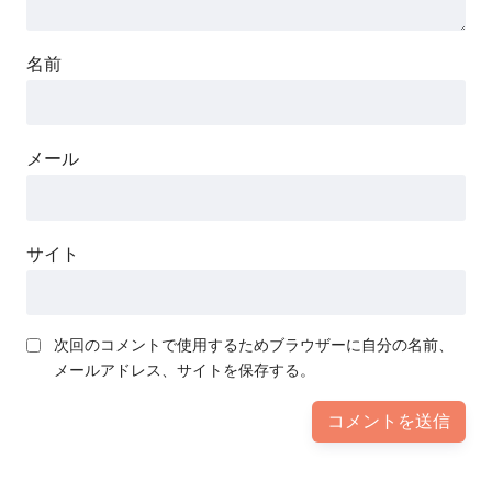
名前
メール
サイト
次回のコメントで使用するためブラウザーに自分の名前、
メールアドレス、サイトを保存する。