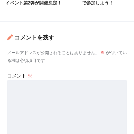
イベント第2弾が開催決定！
で参加しよう！
コメントを残す
メールアドレスが公開されることはありません。
※
が付いてい
る欄は必須項目です
コメント
※