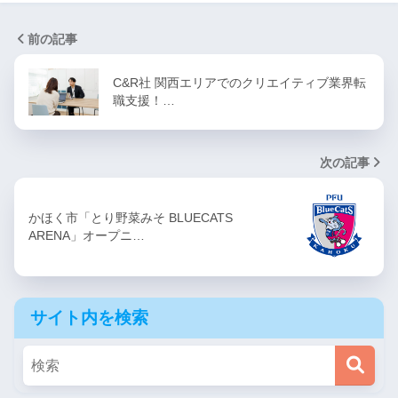
前の記事
C&R社 関西エリアでのクリエイティブ業界転
職支援！…
次の記事
かほく市「とり野菜みそ BLUECATS
ARENA」オープニ…
サイト内を検索