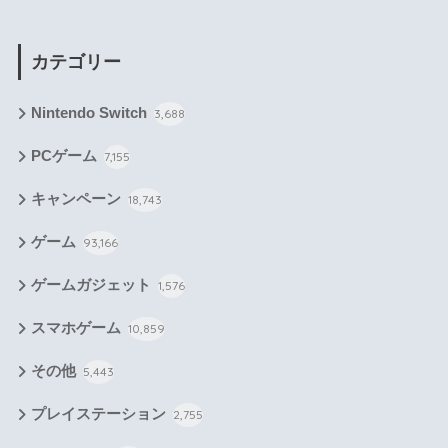
カテゴリー
Nintendo Switch
3,688
PCゲーム
7,155
キャンペーン
18,743
ゲーム
93,166
ゲームガジェット
1,576
スマホゲーム
10,859
その他
5,443
プレイステーション
2,755