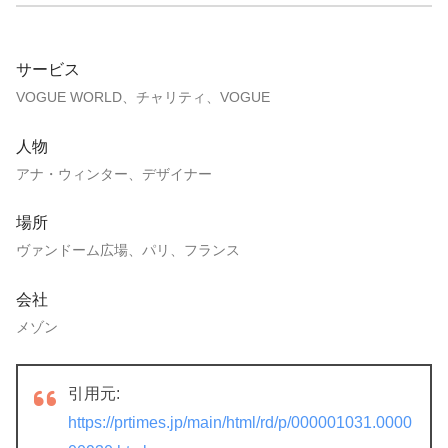
サービス
VOGUE WORLD、チャリティ、VOGUE
人物
アナ・ウィンター、デザイナー
場所
ヴァンドーム広場、パリ、フランス
会社
メゾン
引用元:
https://prtimes.jp/main/html/rd/p/000001031.0000