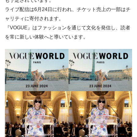
も予定されています。
ライブ配信は6月24日に行われ、チケット売上の一部はチ
ャリティに寄付されます。
『VOGUE』はファッションを通じて文化を発信し、読者
を常に新しい体験へと導いています。