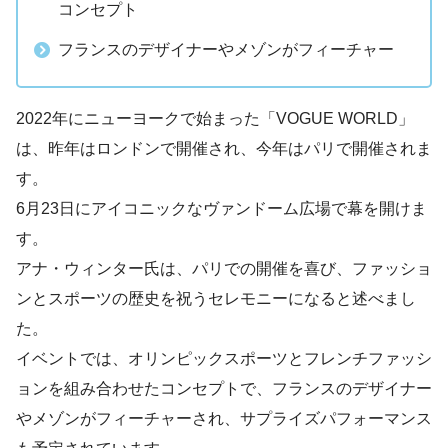
コンセプト
フランスのデザイナーやメゾンがフィーチャー
2022年にニューヨークで始まった「VOGUE WORLD」
は、昨年はロンドンで開催され、今年はパリで開催されま
す。
6月23日にアイコニックなヴァンドーム広場で幕を開けま
す。
アナ・ウィンター氏は、パリでの開催を喜び、ファッショ
ンとスポーツの歴史を祝うセレモニーになると述べまし
た。
イベントでは、オリンピックスポーツとフレンチファッシ
ョンを組み合わせたコンセプトで、フランスのデザイナー
やメゾンがフィーチャーされ、サプライズパフォーマンス