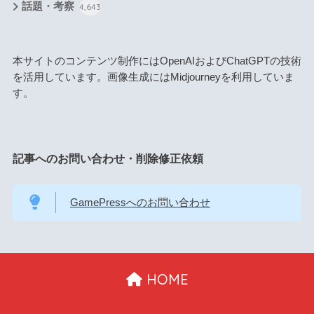
話題・考察
4,643
本サイトのコンテンツ制作にはOpenAIおよびChatGPTの技術
を活用しています。画像生成にはMidjourneyを利用していま
す。
記事へのお問い合わせ・削除修正依頼
GamePressへのお問い合わせ
HOME