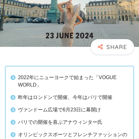
2022年にニューヨークで始まった「VOGUE
WORLD」
昨年はロンドンで開催、今年はパリで開催
ヴァンドーム広場で6月23日に幕開け
パリでの開催を喜ぶアナウィンター氏
オリンピックスポーツとフレンチファッションの