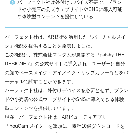
パーフェクト社は外付けデバイス不要で、ブラン
ドや小売店の公式ウェブサイトやSNSに導入可能
な体験型コンテンツを提供している
パーフェクト社は、AR技術を活用した「バーチャルメイ
ク」機能を提供することを発表しました。
この機能は、株式会社マンダムが展開する『gatsby THE
DESIGNER』の公式サイトに導入され、ユーザーは自分
の顔でベースメイク・アイメイク・リップカラーなどをバ
ーチャルで試すことができます。
パーフェクト社は、外付けデバイスを必要とせず、ブラン
ドや小売店の公式ウェブサイトやSNSに導入できる体験
型コンテンツを提供しています。
現在、パーフェクト社は、ARビューティアプリ
「YouCam メイク」を筆頭に、累計10億ダウンロードを