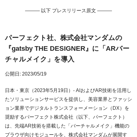
——— 以下 プレスリリース原文 ———
パーフェクト社、株式会社マンダムの
『gatsby THE DESIGNER』に「ARバー
チャルメイク」を導入
公開日: 2023/05/19
日本・東京（2023年5月19日）- AIおよびAR技術を活用し
たソリューションサービスを提供し、美容業界とファッシ
ョン業界でデジタルトランスフォーメーション（DX）を
奨励するパーフェクト株式会社（以下、パーフェクト）
は、先端AR技術を搭載した「バーチャルメイク」機能の
ブラウザ向けモジュールを、株式会社マンダムが展開す