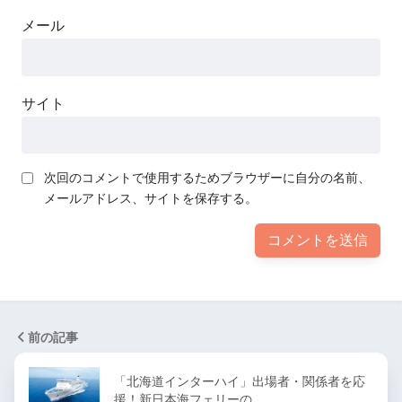
メール
サイト
次回のコメントで使用するためブラウザーに自分の名前、
メールアドレス、サイトを保存する。
前の記事
「北海道インターハイ」出場者・関係者を応
援！新日本海フェリーの…