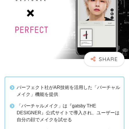
パーフェクト社がAR技術を活用した「バーチャル
メイク」機能を提供
「バーチャルメイク」は『gatsby THE
DESIGNER』公式サイトで導入され、ユーザーは
自分の顔でメイクを試せる