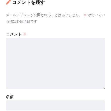
コメントを残す
メールアドレスが公開されることはありません。
※
が付いてい
る欄は必須項目です
コメント
※
名前