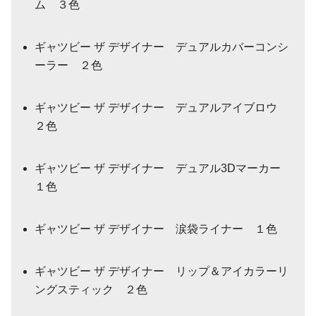
ム ３色
ギャツビー ザ デザイナー デュアルカバーコンシ
ーラー ２色
ギャツビー ザ デザイナー デュアルアイブロウ
２色
ギャツビー ザ デザイナー デュアル3Dマーカー
１色
ギャツビー ザ デザイナー 涙袋ライナー １色
ギャツビー ザ デザイナー リップ＆アイカラーリ
ングスティック ２色