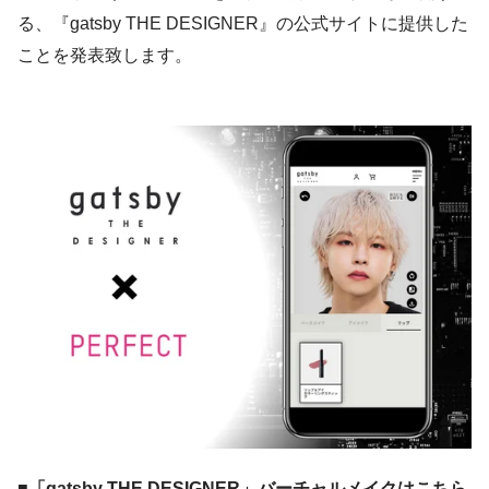
る、『gatsby THE DESIGNER』の公式サイトに提供した
ことを発表致します。
■「gatsby THE DESIGNER」バーチャルメイクはこちら