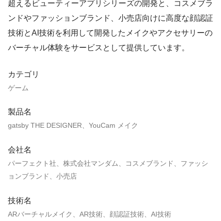
超えるビューティーアプリシリーズの開発と、コスメブラ
ンドやファッションブランド、小売店向けに高度な顔認証
技術とAI技術を利用して開発したメイクやアクセサリーの
バーチャル体験をサービスとして提供しています。
カテゴリ
ゲーム
製品名
gatsby THE DESIGNER、YouCam メイク
会社名
パーフェクト社、株式会社マンダム、コスメブランド、ファッシ
ョンブランド、小売店
技術名
ARバーチャルメイク、AR技術、顔認証技術、AI技術