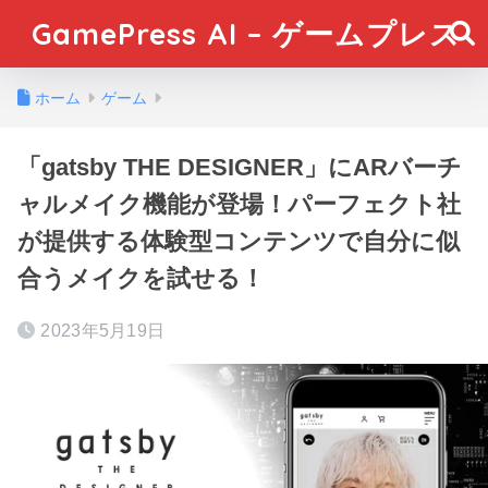
GamePress AI – ゲームプレス
ホーム
ゲーム
「gatsby THE DESIGNER」にARバーチ
ャルメイク機能が登場！パーフェクト社
が提供する体験型コンテンツで自分に似
合うメイクを試せる！
2023年5月19日