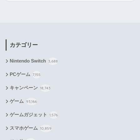
カテゴリー
Nintendo Switch
3,688
PCゲーム
7,155
キャンペーン
18,743
ゲーム
93,166
ゲームガジェット
1,576
スマホゲーム
10,859