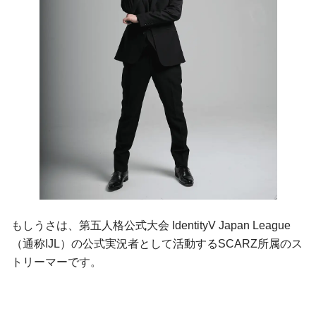
もしうさは、第五人格公式大会 IdentityV Japan League
（通称IJL）の公式実況者として活動するSCARZ所属のス
トリーマーです。