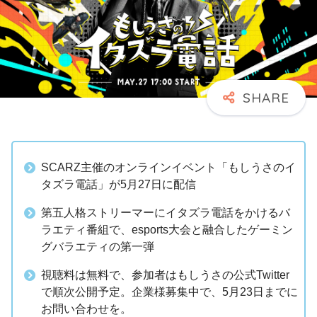
SCARZ主催のオンラインイベント「もしうさのイ
タズラ電話」が5月27日に配信
第五人格ストリーマーにイタズラ電話をかけるバ
ラエティ番組で、esports大会と融合したゲーミン
グバラエティの第一弾
視聴料は無料で、参加者はもしうさの公式Twitter
で順次公開予定。企業様募集中で、5月23日までに
お問い合わせを。