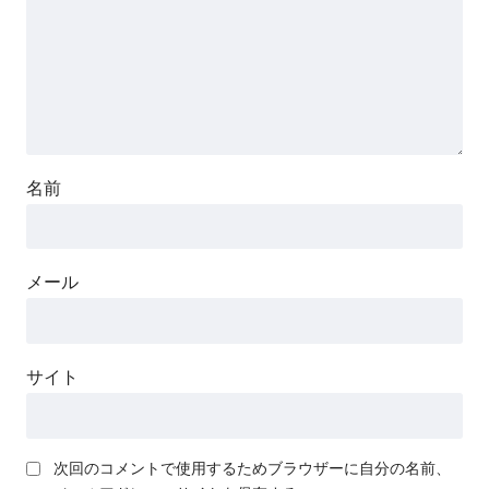
名前
メール
サイト
次回のコメントで使用するためブラウザーに自分の名前、