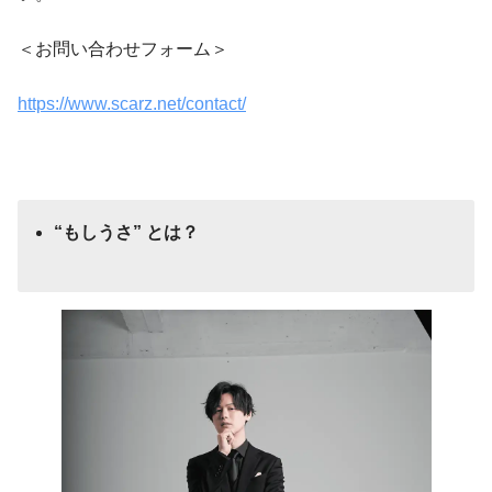
＜お問い合わせフォーム＞
https://www.scarz.net/contact/
“もしうさ” とは？