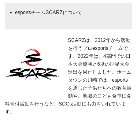
esportsチームSCARZについて
SCARZは、2012年から活動
を行うプロesportsチームで
す。2022年は、4部門での日
本大会優勝と6度の世界大会
進出を果たしました。ホーム
タウンの川崎では、esports
を通じた子供たちへの教育活
動や、地域のこども食堂に食
料寄付活動を行うなど、SDGs活動にも力をいれていま
す。