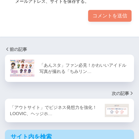
メールアドレス、サイトを保存する。
前の記事
「あんスタ」ファン必見！かわいいアイドル
写真が撮れる「ちみリン…
次の記事
「アウトサイト」でビジネス発想力を強化！
LOOVIC、ヘッジホ…
サイト内を検索