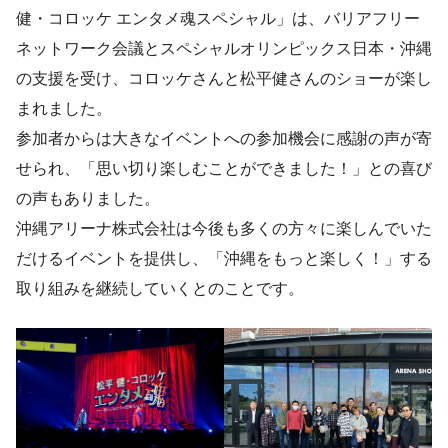
健・コロッケ エンタメ魂スペシャル」は、バリアフリー
ネットワーク会議とスペシャルオリンピックス日本・沖縄
の支援を受け、コロッケさんと松平健さんのショーが楽し
まれました。
参加者からは大きなイベントへの参加機会に感謝の声が寄
せられ、「思い切り楽しむことができました！」との喜び
の声もありました。
沖縄アリーナ株式会社は今後も多くの方々に楽しんでいた
だけるイベントを提供し、「沖縄をもっと楽しく！」する
取り組みを継続していくとのことです。