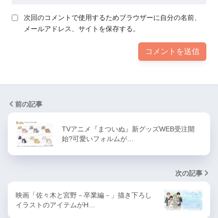
次回のコメントで使用するためブラウザーに自分の名前、
メールアドレス、サイトを保存する。
前の記事
TVアニメ『まついぬ』新グッズWEB受注開
始?可愛いフォルムが…
次の記事
映画「佐々木と宮野－卒業編－」描き下ろし
イラストのアイテムがH…