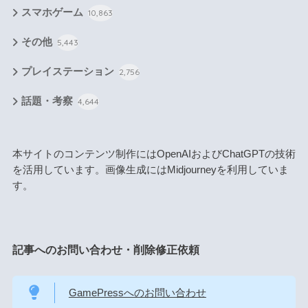
スマホゲーム
10,863
その他
5,443
プレイステーション
2,756
話題・考察
4,644
本サイトのコンテンツ制作にはOpenAIおよびChatGPTの技術
を活用しています。画像生成にはMidjourneyを利用していま
す。
記事へのお問い合わせ・削除修正依頼
GamePressへのお問い合わせ