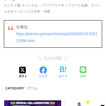
エンタメ魂 スペシャル、バリアフリーネットワーク会議、スペシ
ャルオリンピックス日本・沖縄
引用元:
https://prtimes.jp/main/html/rd/p/000000018.0001
32996.html
SHARE
LINE
ポスト
シェア
はてブ
CATEGORY :
ゲーム