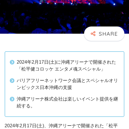
2024年2月17日(土)に沖縄アリーナで開催された
「松平健コロッケ エンタメ魂スペシャル」
バリアフリーネットワーク会議とスペシャルオリ
ンピックス日本沖縄の支援
沖縄アリーナ株式会社は楽しいイベント提供を継
続する。
2024年2月17日(土)、沖縄アリーナで開催された「松平