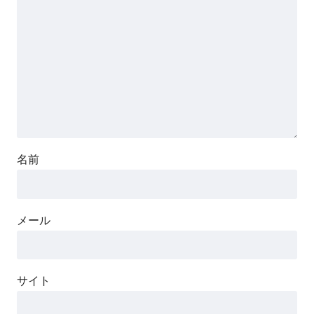
名前
メール
サイト