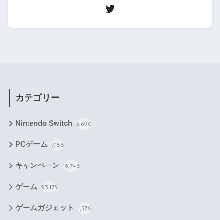
カテゴリー
Nintendo Switch
3,690
PCゲーム
7,156
キャンペーン
18,746
ゲーム
93,173
ゲームガジェット
1,576