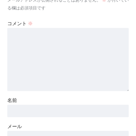
る欄は必須項目です
コメント
※
名前
メール