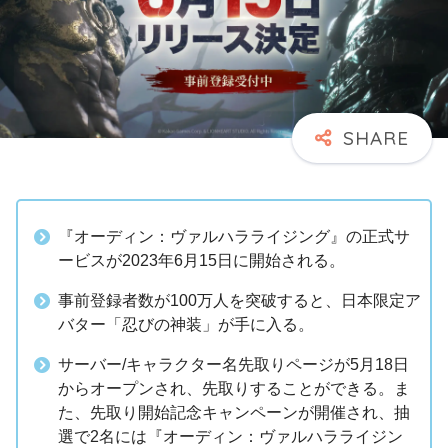
『オーディン：ヴァルハラライジング』の正式サ
ービスが2023年6月15日に開始される。
事前登録者数が100万人を突破すると、日本限定ア
バター「忍びの神装」が手に入る。
サーバー/キャラクター名先取りページが5月18日
からオープンされ、先取りすることができる。ま
た、先取り開始記念キャンペーンが開催され、抽
選で2名には『オーディン：ヴァルハラライジン