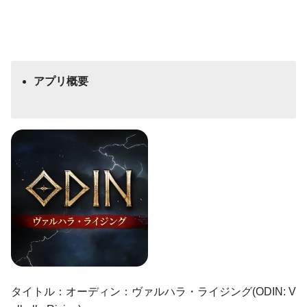
アプリ概要
タイトル：オーディン：ヴァルハラ・ライジング(ODIN: V