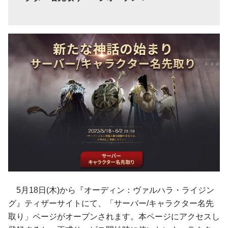
5月18日(木)から『オーディン：ヴァルハラ・ライジン
グ』ティザーサイトにて、「サーバー/キャラクター名先
取り」ページがオープンされます。本ページにアクセスし