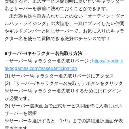
登録すると、正式サービス開始時に使いたいキャラクター
名とサーバーを事前に決めておくことができます。
未だ誰も足を踏み入れたことのない『オーディン：ヴァ
ルハラ・ライジング』の大陸を、一緒にプレイしたい仲間
やギルドメンバーと同じサーバーで、お気に入りのキャラ
クター名を使って冒険できる絶好のチャンスです！
■サーバー/キャラクター名先取り方法
・サーバー/キャラクター名先取りページ :
https://jp-odin.k
akaogames.com/teaser/anticipation
(1) サーバー/キャラクター名先取りページにアクセス
(2) 「サーバー/キャラクター名先取り」ボタンをクリック
※サーバー/キャラクター名先取りするためにはログイン
が必要です。
(3) サーバー選択画面で正式サービス開始時に入場したい
サーバーを選択
※サーバーを選択すると「1~9」までの詳細選択画面が表
示されます。