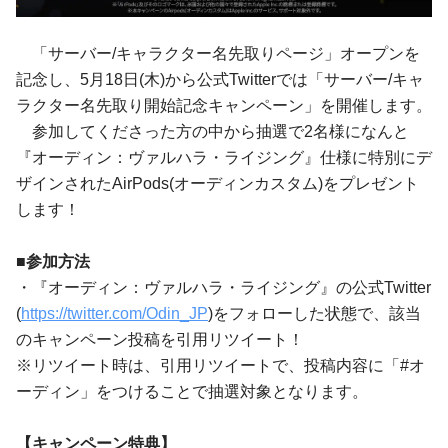
「サーバー/キャラクター名先取りページ」オープンを
記念し、5月18日(木)から公式Twitterでは「サーバー/キャ
ラクター名先取り開始記念キャンペーン」を開催します。
参加してくださった方の中から抽選で2名様になんと
『オーディン：ヴァルハラ・ライジング』仕様に特別にデ
ザインされたAirPods(オーディンカスタム)をプレゼント
します！
■参加方法
・『オーディン：ヴァルハラ・ライジング』の公式Twitter
(
https://twitter.com/Odin_JP
)をフォローした状態で、該当
のキャンペーン投稿を引用リツイート！
※リツイート時は、引用リツイートで、投稿内容に「#オ
ーディン」をつけることで抽選対象となります。
【キャンペーン特典】