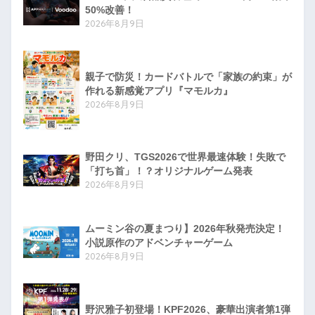
50%改善！
2026年8月9日
親子で防災！カードバトルで「家族の約束」が
作れる新感覚アプリ『マモルカ』
2026年8月9日
野田クリ、TGS2026で世界最速体験！失敗で
「打ち首」！？オリジナルゲーム発表
2026年8月9日
ムーミン谷の夏まつり】2026年秋発売決定！
小説原作のアドベンチャーゲーム
2026年8月9日
野沢雅子初登場！KPF2026、豪華出演者第1弾