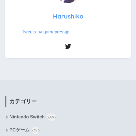
Harushiko
Tweets by gamepressjp
カテゴリー
Nintendo Switch
3,692
PCゲーム
7,156