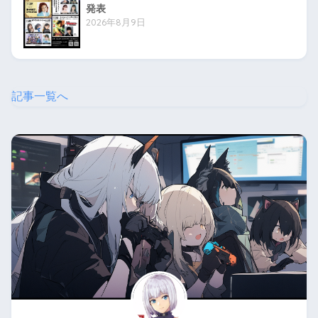
発表
2026年8月9日
記事一覧へ