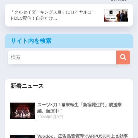
「クルセイダーキングスⅢ」にロイヤルコー
トDLC配信！自分だけ…
サイト内を検索
新着ニュース
スーツ×刀！幕末転生「新宿羅生門」戒援隊
編、熱演中！
2026年8月9日
Voodoo、広告品質管理でARPU5%向上＆効率