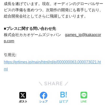
成長を遂げています。現在、オーディンのグローバルサー
ビスの準備を進めつつ、次期作の開発にも着手しており、
総合開発会社としてさらに飛躍してまいります。
■プレスに関する問い合わせ先
株式会社カカオゲームズジャパン
games_jp@kakaocor
p.com
引用元:
https://prtimes.jp/main/html/rd/p/000000063.000073021.ht
ml
SHARE
LINE
ポスト
シェア
はてブ