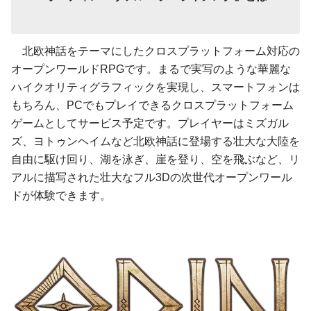
北欧神話をテーマにしたクロスプラットフォーム対応の
オープンワールドRPGです。まるで実写のような華麗な
ハイクオリティグラフィックを実現し、スマートフォンは
もちろん、PCでもプレイできるクロスプラットフォーム
ゲームとしてサービス予定です。プレイヤーはミズガル
ズ、ヨトゥンヘイムなど北欧神話に登場する壮大な大陸を
自由に駆け回り、湖を泳ぎ、崖を登り、空を飛ぶなど、リ
アルに描写された壮大なフル3Dの次世代オープンワール
ドが体験できます。