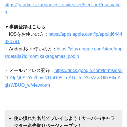
https://jp-odin.kakaogames.com/teaser#sectionReservatio
n
▼事前登録はこちら
・iOSをお使いの方：
https://apps.apple.com/jp/app/id6444
820791
・Androidをお使いの方：
https://play.google.com/store/app
s/details?id=com.kakaogames.jpodin
・メールアドレス登録：
https://docs.google.com/forms/d/e/
1FAIpQLSf-Ye2LnwNDnD95I_dAD-UnD3vVZv-1fItkEtkdA
qlsWBUO_w/viewform
使い慣れた名前でプレイしよう！サーバー/キャラ
クター名先取りページオープン！