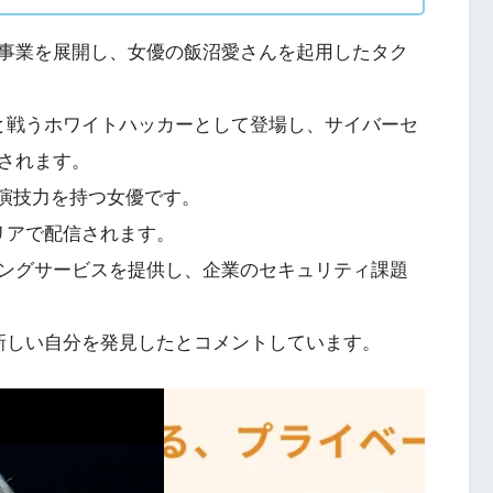
事業を展開し、女優の飯沼愛さんを起用したタク
と戦うホワイトハッカーとして登場し、サイバーセ
されます。
い演技力を持つ女優です。
リアで配信されます。
ングサービスを提供し、企業のセキュリティ課題
新しい自分を発見したとコメントしています。