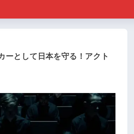
カーとして日本を守る！アクト