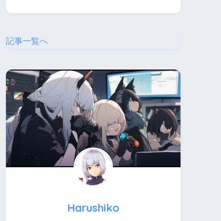
記事一覧へ
Harushiko