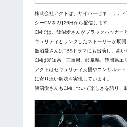
株式会社アクトは、サイバーセキュリティ
シーCMを2月26日から配信します。
CMでは、飯沼愛さんがブラックハッカー
キュリティとリンクしたストーリーが展開
飯沼愛さんはTBSドラマにも出演し、高
CMは愛知県、三重県、岐阜県、静岡県エ
アクトはセキュリティ支援やコンサルティ
に寄り添い解決を実現しています。
飯沼愛さんもCMについて楽しさを語り、