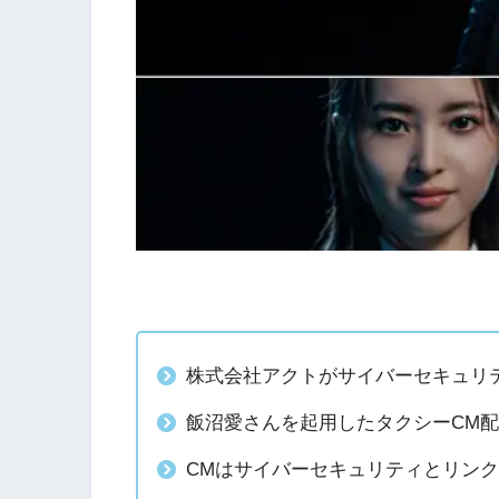
株式会社アクトがサイバーセキュリ
飯沼愛さんを起用したタクシーCM
CMはサイバーセキュリティとリンク