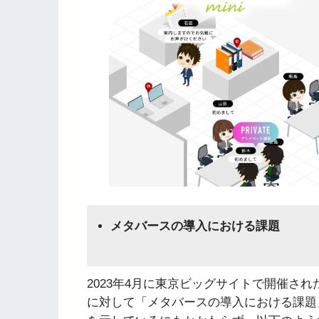
メタバースの導入における課題
2023年4月に東京ビッグサイトで開催された
に対して「メタバースの導入における課題