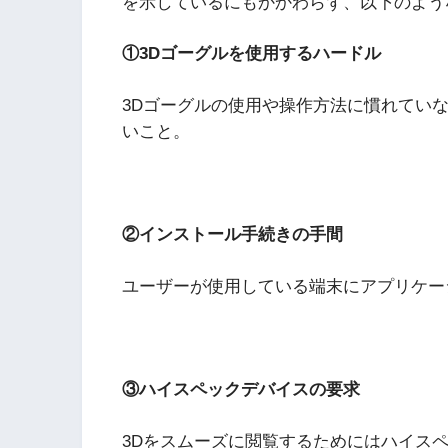
を示しているにもかかわらず、以下のよう
①3Dゴーグルを使用するハードル
3Dゴーグルの使用や操作方法に慣れてい
いこと。
②インストール手続きの手間
ユーザーが使用している端末にアプリケー
③ハイスペックデバイスの要求
3Dをスムーズに閲覧するためにはハイス