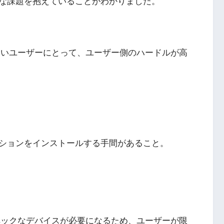
な課題を抱えていることがわかりました。
ないユーザーにとって、ユーザー側のハードルが高
ションをインストールする手間があること。
ペックなデバイスが必要になるため、ユーザーが限