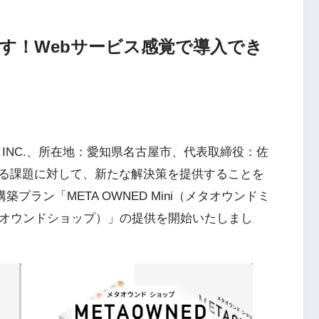
す！Webサービス感覚で導入でき
 INC.、所在地：愛知県名古屋市、代表取締役：佐
る課題に対して、新たな解決策を提供することを
築プラン「META OWNED Mini（メタオウンドミ
（メタオウンドショップ）」の提供を開始いたしまし