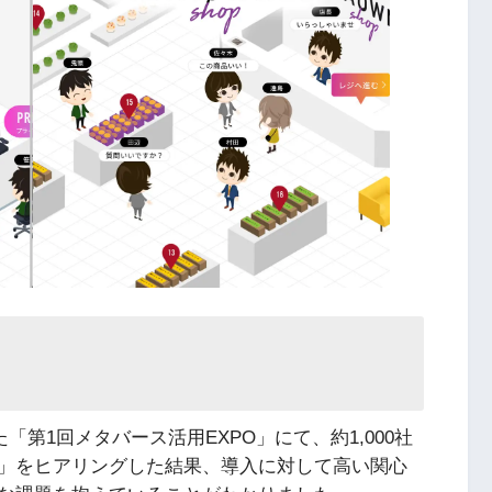
「第1回メタバース活用EXPO」にて、約1,000社
」をヒアリングした結果、導入に対して高い関心