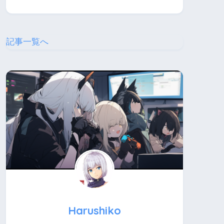
記事一覧へ
Harushiko