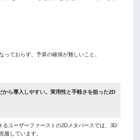
なっておらず、予算の確保が難しいこと。
覚だから導入しやすい。実用性と手軽さを狙った2D
できるユーザーファーストの2Dメタバースでは、3D
克服しています。