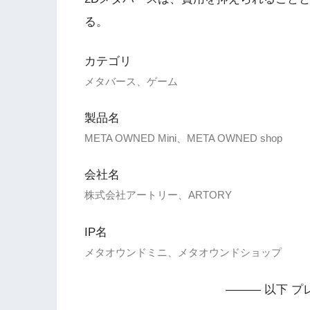
る。
カテゴリ
メタバース、ゲーム
製品名
META OWNED Mini、META OWNED shop
会社名
株式会社アートリー、ARTORY
IP名
メタオウンドミニ、メタオウンドショップ
——— 以下 プ