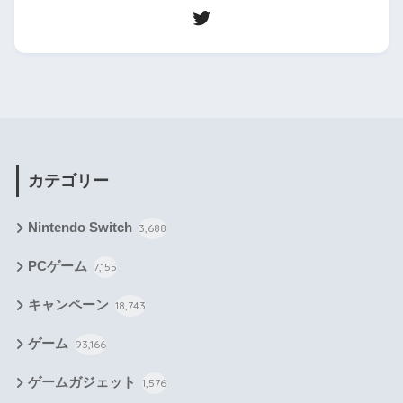
カテゴリー
Nintendo Switch
3,688
PCゲーム
7,155
キャンペーン
18,743
ゲーム
93,166
ゲームガジェット
1,576