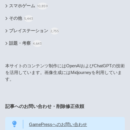
スマホゲーム
10,859
その他
5,443
プレイステーション
2,755
話題・考察
4,643
本サイトのコンテンツ制作にはOpenAIおよびChatGPTの技術
を活用しています。画像生成にはMidjourneyを利用していま
す。
記事へのお問い合わせ・削除修正依頼
GamePressへのお問い合わせ