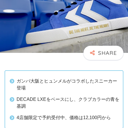
ガンバ大阪とヒュンメルがコラボしたスニーカー
登場
DECADE LXEをベースにし、クラブカラーの青を
基調
4店舗限定で予約受付中、価格は12,100円から