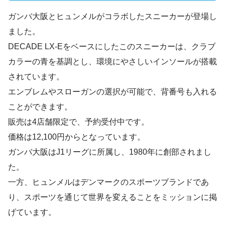
ガンバ大阪とヒュンメルがコラボしたスニーカーが登場し
ました。
DECADE LX-Eをベースにしたこのスニーカーは、クラブ
カラーの青を基調とし、環境にやさしいインソールが搭載
されています。
エンブレムやスローガンの選択が可能で、背番号も入れる
ことができます。
販売は4店舗限定で、予約受付中です。
価格は12,100円からとなっています。
ガンバ大阪はJ1リーグに所属し、1980年に創部されまし
た。
一方、ヒュンメルはデンマークのスポーツブランドであ
り、スポーツを通じて世界を変えることをミッションに掲
げています。