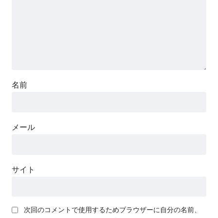
名前
メール
サイト
次回のコメントで使用するためブラウザーに自分の名前、