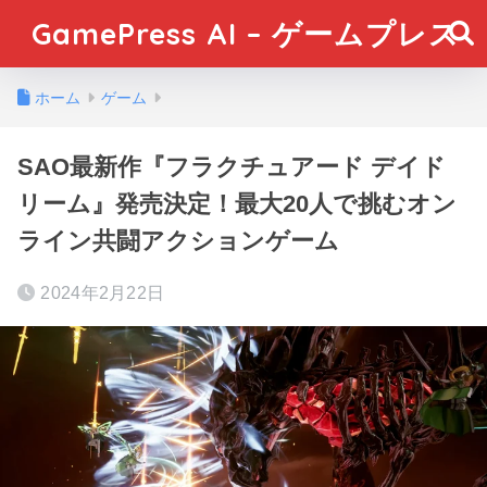
GamePress AI – ゲームプレス
ホーム
ゲーム
SAO最新作『フラクチュアード デイド
リーム』発売決定！最大20人で挑むオン
ライン共闘アクションゲーム
2024年2月22日