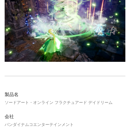
製品名
ソードアート・オンライン フラクチュアード デイドリーム
会社
バンダイナムコエンターテインメント