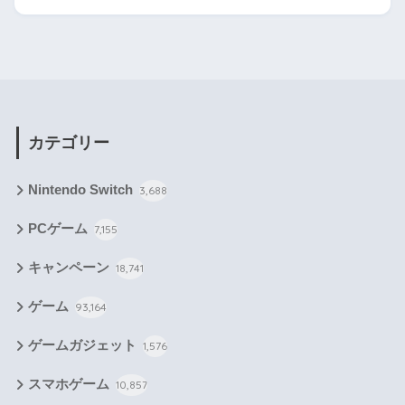
カテゴリー
Nintendo Switch
3,688
PCゲーム
7,155
キャンペーン
18,741
ゲーム
93,164
ゲームガジェット
1,576
スマホゲーム
10,857