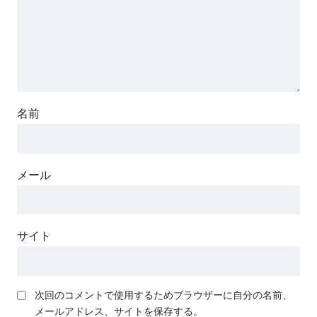
名前
メール
サイト
次回のコメントで使用するためブラウザーに自分の名前、
メールアドレス、サイトを保存する。