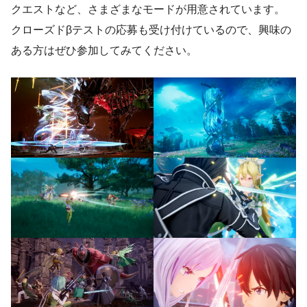
クエストなど、さまざまなモードが用意されています。
クローズドβテストの応募も受け付けているので、興味の
ある方はぜひ参加してみてください。