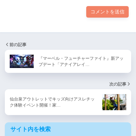
前の記事
『マーベル・フューチャーファイト』新アッ
プデート「アナイアレイ…
次の記事
仙台泉アウトレットでキッズ向けアスレチッ
ク体験イベント開催！家…
サイト内を検索