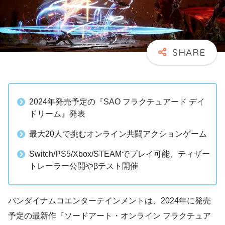
2024年発売予定の『SAO フラクチュアード デイ
ドリーム』発表
最大20人で挑むオンライン共闘アクションゲーム
Switch/PS5/Xbox/STEAMでプレイ可能、ティザー
トレーラー公開やβテスト開催
バンダイナムコエンターテインメントは、2024年に発売
予定の最新作『ソードアート・オンライン フラクチュア