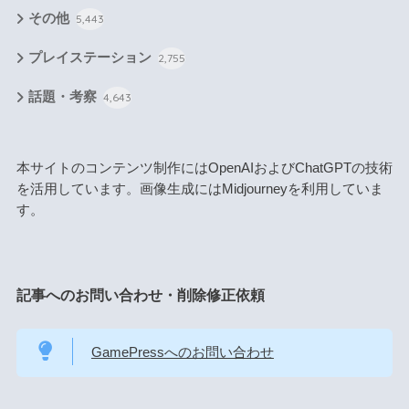
その他
5,443
プレイステーション
2,755
話題・考察
4,643
本サイトのコンテンツ制作にはOpenAIおよびChatGPTの技術
を活用しています。画像生成にはMidjourneyを利用していま
す。
記事へのお問い合わせ・削除修正依頼
GamePressへのお問い合わせ