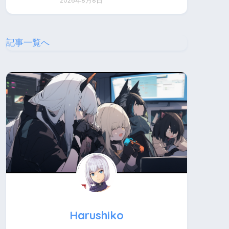
2026年8月8日
記事一覧へ
Harushiko