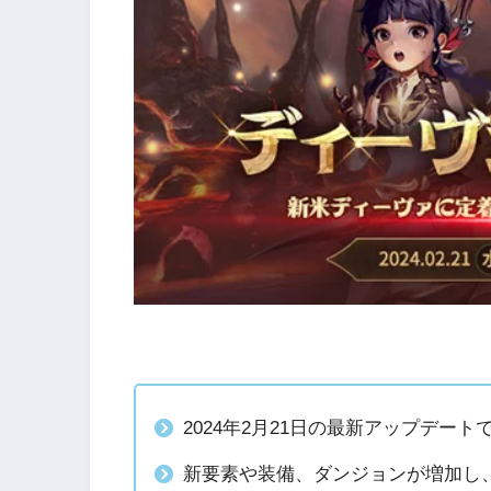
2024年2月21日の最新アップデー
新要素や装備、ダンジョンが増加し