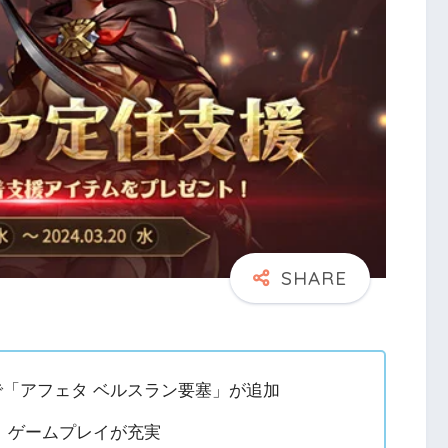
トで「アフェタ ベルスラン要塞」が追加
、ゲームプレイが充実